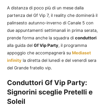
A distanza di poco più di un mese dalla
partenza del Gf Vip 7, il reality che dominerà il
palinsesto autunno-inverno di Canale 5 con
due appuntamenti settimanali in prima serata,
prende forma anche la squadra di
conduttori
alla guida del
Gf Vip Party
, il programma
appoggio che accompagnerà su
Mediaset
infinity
la diretta del lunedì e del venerdì sera
del Grande fratello vip.
Conduttori Gf Vip Party:
Signorini sceglie Pretelli e
Soleil