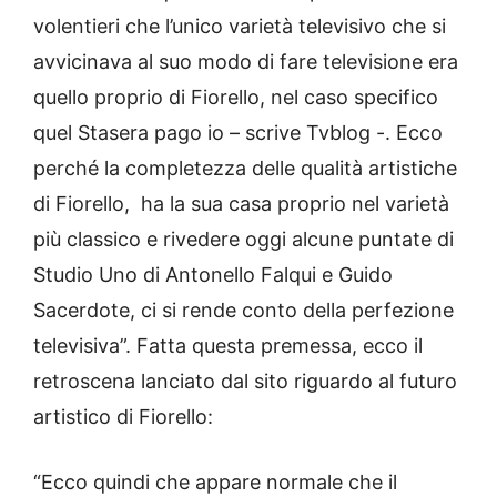
volentieri che l’unico varietà televisivo che si
avvicinava al suo modo di fare televisione era
quello proprio di Fiorello, nel caso specifico
quel Stasera pago io – scrive Tvblog -. Ecco
perché la completezza delle qualità artistiche
di Fiorello, ha la sua casa proprio nel varietà
più classico e rivedere oggi alcune puntate di
Studio Uno di Antonello Falqui e Guido
Sacerdote, ci si rende conto della perfezione
televisiva”. Fatta questa premessa, ecco il
retroscena lanciato dal sito riguardo al futuro
artistico di Fiorello:
“Ecco quindi che appare normale che il