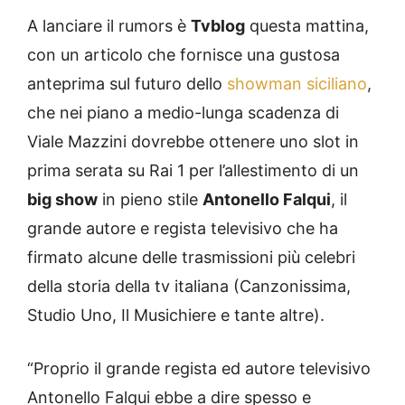
A lanciare il rumors è
Tvblog
questa mattina,
con un articolo che fornisce una gustosa
anteprima sul futuro dello
showman siciliano
,
che nei piano a medio-lunga scadenza di
Viale Mazzini dovrebbe ottenere uno slot in
prima serata su Rai 1 per l’allestimento di un
big show
in pieno stile
Antonello Falqui
, il
grande autore e regista televisivo che ha
firmato alcune delle trasmissioni più celebri
della storia della tv italiana (Canzonissima,
Studio Uno, Il Musichiere e tante altre).
“Proprio il grande regista ed autore televisivo
Antonello Falqui ebbe a dire spesso e