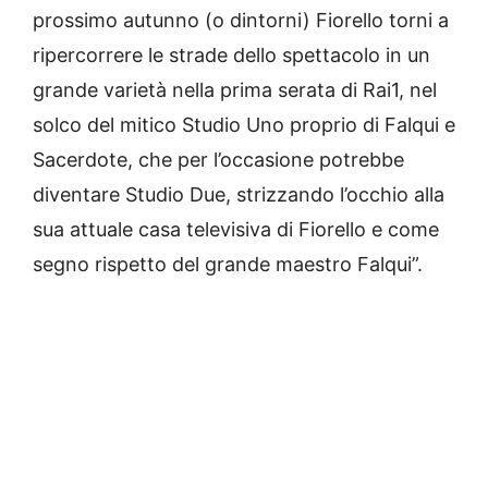
prossimo autunno (o dintorni) Fiorello torni a
ripercorrere le strade dello spettacolo in un
grande varietà nella prima serata di Rai1, nel
solco del mitico Studio Uno proprio di Falqui e
Sacerdote, che per l’occasione potrebbe
diventare Studio Due, strizzando l’occhio alla
sua attuale casa televisiva di Fiorello e come
segno rispetto del grande maestro Falqui”.