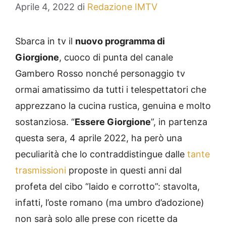
Aprile 4, 2022
di
Redazione IMTV
Sbarca in tv il
nuovo programma di
Giorgione
, cuoco di punta del canale
Gambero Rosso nonché personaggio tv
ormai amatissimo da tutti i telespettatori che
apprezzano la cucina rustica, genuina e molto
sostanziosa. “
Essere Giorgione
”, in partenza
questa sera, 4 aprile 2022, ha però una
peculiarità che lo contraddistingue dalle
tante
trasmissioni
proposte in questi anni dal
profeta del cibo “laido e corrotto”: stavolta,
infatti, l’oste romano (ma umbro d’adozione)
non sarà solo alle prese con ricette da