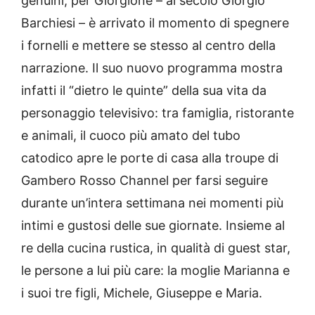
genuini, per Giorgione – al secolo Giorgio
Barchiesi – è arrivato il momento di spegnere
i fornelli e mettere se stesso al centro della
narrazione. Il suo nuovo programma mostra
infatti il “dietro le quinte” della sua vita da
personaggio televisivo: tra famiglia, ristorante
e animali, il cuoco più amato del tubo
catodico apre le porte di casa alla troupe di
Gambero Rosso Channel per farsi seguire
durante un’intera settimana nei momenti più
intimi e gustosi delle sue giornate. Insieme al
re della cucina rustica, in qualità di guest star,
le persone a lui più care: la moglie Marianna e
i suoi tre figli, Michele, Giuseppe e Maria.