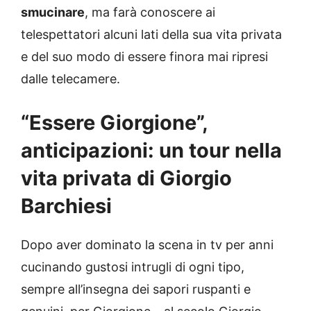
smucinare
, ma farà conoscere ai
telespettatori alcuni lati della sua vita privata
e del suo modo di essere finora mai ripresi
dalle telecamere.
“Essere Giorgione”,
anticipazioni: un tour nella
vita privata di Giorgio
Barchiesi
Dopo aver dominato la scena in tv per anni
cucinando gustosi intrugli di ogni tipo,
sempre all’insegna dei sapori ruspanti e