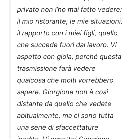
privato non l’ho mai fatto vedere:
il mio ristorante, le mie situazioni,
il rapporto con i miei figli, quello
che succede fuori dal lavoro. Vi
aspetto con gioia, perché questa
trasmissione farà vedere
qualcosa che molti vorrebbero
sapere. Giorgione non è cosi
distante da quello che vedete
abitualmente, ma ci sono tutta
una serie di sfaccettature