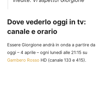
inedite. Vi aspetto! Giorgione
Dove vederlo oggi in tv:
canale e orario
Essere Giorgione andrà in onda a partire da
oggi – 4 aprile – ogni lunedì alle 21:15 su
Gambero Rosso
HD (canale 133 e 415).