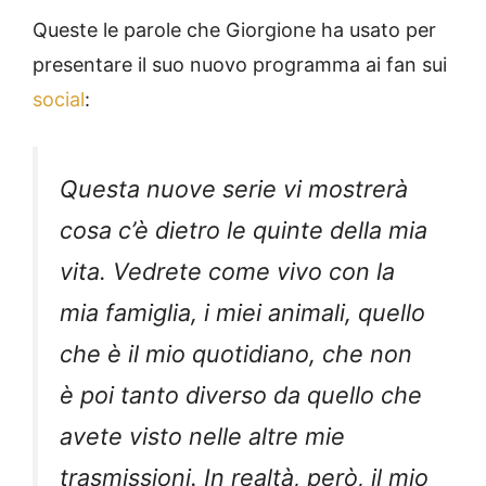
Queste le parole che Giorgione ha usato per
presentare il suo nuovo programma ai fan sui
social
:
Questa nuove serie vi mostrerà
cosa c’è dietro le quinte della mia
vita. Vedrete come vivo con la
mia famiglia, i miei animali, quello
che è il mio quotidiano, che non
è poi tanto diverso da quello che
avete visto nelle altre mie
trasmissioni. In realtà, però, il mio