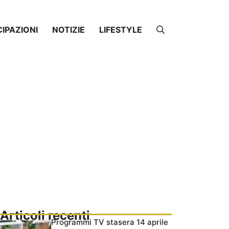
CIPAZIONI
NOTIZIE
LIFESTYLE
Articoli recenti
Programmi TV stasera 14 aprile