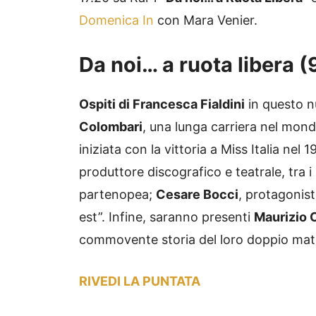
Domenica In
con Mara Venier.
Da noi… a ruota libera (
Ospiti di Francesca Fialdini
in questo 
Colombari
, una lunga carriera nel mond
iniziata con la vittoria a Miss Italia nel 
produttore discografico e teatrale, tra i
partenopea;
Cesare Bocci
, protagonis
est”. Infine, saranno presenti
Maurizio 
commovente storia del loro doppio mat
RIVEDI LA PUNTATA