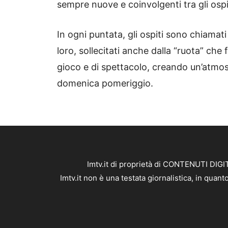
sempre nuove e coinvolgenti tra gli ospit
In ogni puntata, gli ospiti sono chiamati
loro, sollecitati anche dalla “ruota” che f
gioco e di spettacolo, creando un’atmos
domenica pomeriggio.
Imtv.it di proprietà di CONTENUTI DIGIT
Imtv.it non è una testata giornalistica, in qua