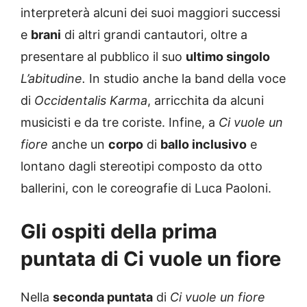
interpreterà alcuni dei suoi maggiori successi
e
brani
di altri grandi cantautori, oltre a
presentare al pubblico il suo
ultimo singolo
L’abitudine.
In studio anche la band della voce
di
Occidentalis Karma
, arricchita da alcuni
musicisti e da tre coriste. Infine, a
Ci vuole un
fiore
anche un
corpo
di
ballo inclusivo
e
lontano dagli stereotipi composto da otto
ballerini, con le coreografie di Luca Paoloni.
Gli ospiti della prima
puntata di Ci vuole un fiore
Nella
seconda puntata
di
Ci vuole un fiore