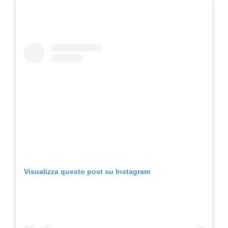
Visualizza questo post su Instagram