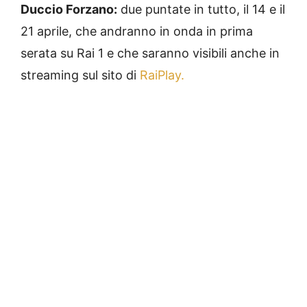
Duccio Forzano:
due puntate in tutto, il 14 e il
21 aprile, che andranno in onda in prima
serata su Rai 1 e che saranno visibili anche in
streaming sul sito di
RaiPlay.