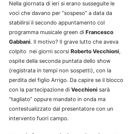
Nella giornata di ieri si erano susseguite le
voci che davano per “sospeso” a data da
stabilirsi il secondo appuntamento col
programma musicale green di
Francesco
Gabbani
. Il motivo? Il grave lutto che aveva
colpito nei giorni scorsi
Roberto Vecchioni
,
ospite della seconda puntata dello show
(registrata in tempi non sospetti), con la
perdita del figlio Arrigo. Da capire se il blocco
con la partecipazione di
Vecchioni
sarà
“tagliato” oppure mandato in onda ma
contestualizzato dal presentatore con un
intervento fuori campo.