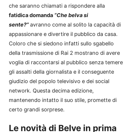
che saranno chiamati a rispondere alla
fatidica domanda
“Che belva si
sente?”
avranno come al solito la capacità di
appassionare e divertire il pubblico da casa.
Coloro che si siedono infatti sullo sgabello
della trasmissione di Rai 2 mostrano di avere
voglia di raccontarsi al pubblico senza temere
gli assalti della giornalista e il conseguente
giudizio del popolo televisivo e dei social
network. Questa decima edizione,
mantenendo intatto il suo stile, promette di
certo grandi sorprese.
Le novità di Belve in prima