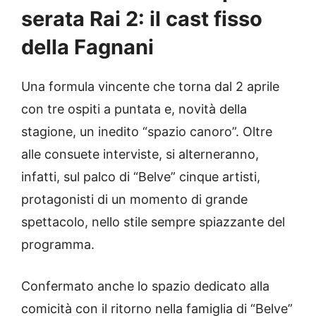
serata Rai 2: il cast fisso
della Fagnani
Una formula vincente che torna dal 2 aprile
con tre ospiti a puntata e, novità della
stagione, un inedito “spazio canoro”. Oltre
alle consuete interviste, si alterneranno,
infatti, sul palco di “Belve” cinque artisti,
protagonisti di un momento di grande
spettacolo, nello stile sempre spiazzante del
programma.
Confermato anche lo spazio dedicato alla
comicità con il ritorno nella famiglia di “Belve”