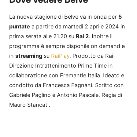
La nuova stagione di Belve va in onda per
5
puntate
a partire da martedì 2 aprile 2024 in
prima serata alle 21.20 su
Rai 2
. Inoltre il
programma è sempre disponile on demand e
in
streaming
su
RaiPlay
. Prodotto da Rai-
Direzione Intrattenimento Prime Time in
collaborazione con Fremantle Italia. Ideato e
condotto da Francesca Fagnani. Scritto con
Gabriele Paglino e Antonio Pascale. Regia di
Mauro Stancati.