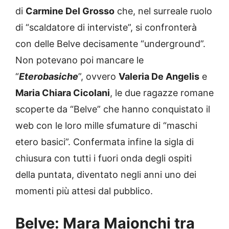
di
Carmine Del Grosso
che, nel surreale ruolo
di “scaldatore di interviste”, si confronterà
con delle Belve decisamente “underground”.
Non potevano poi mancare le
“
Eterobasiche
”, ovvero
Valeria De Angelis
e
Maria Chiara Cicolani
, le due ragazze romane
scoperte da “Belve” che hanno conquistato il
web con le loro mille sfumature di “maschi
etero basici”. Confermata infine la sigla di
chiusura con tutti i fuori onda degli ospiti
della puntata, diventato negli anni uno dei
momenti più attesi dal pubblico.
Belve: Mara Maionchi tra