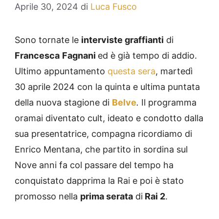
Aprile 30, 2024
di
Luca Fusco
Sono tornate le
interviste graffianti
di
Francesca
Fagnani
ed è già tempo di addio.
Ultimo appuntamento
questa sera
, martedì
30 aprile 2024 con la quinta e ultima puntata
della nuova stagione di
Belve
.
Il programma
oramai diventato cult, ideato e condotto dalla
sua presentatrice, compagna ricordiamo di
Enrico Mentana, che partito in sordina sul
Nove anni fa col passare del tempo ha
conquistato dapprima la Rai e poi è stato
promosso nella
prima serata
di
Rai 2
.