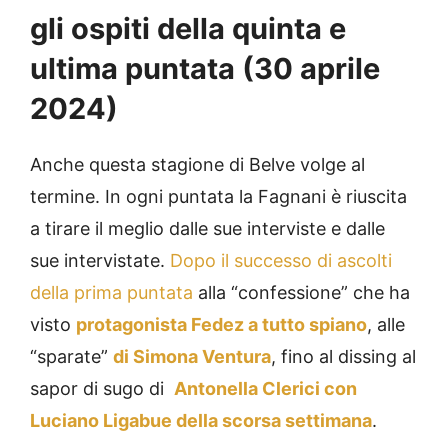
gli ospiti della quinta e
ultima puntata (30 aprile
2024)
Anche questa stagione di Belve volge al
termine. In ogni puntata la Fagnani è riuscita
a tirare il meglio dalle sue interviste e dalle
sue intervistate.
Dopo il successo di ascolti
della prima puntata
alla “confessione” che ha
visto
protagonista Fedez a tutto spiano
, alle
“sparate”
di Simona Ventura
, fino al dissing al
sapor di sugo di
Antonella Clerici con
Luciano Ligabue della scorsa settimana
.