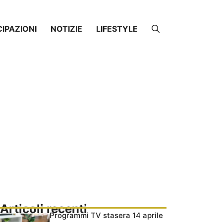
CIPAZIONI
NOTIZIE
LIFESTYLE
Articoli recenti
Programmi TV stasera 14 aprile