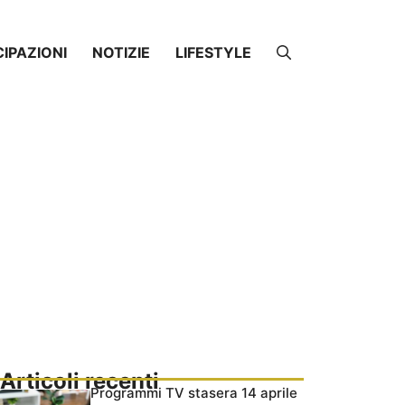
CIPAZIONI
NOTIZIE
LIFESTYLE
Articoli recenti
Programmi TV stasera 14 aprile