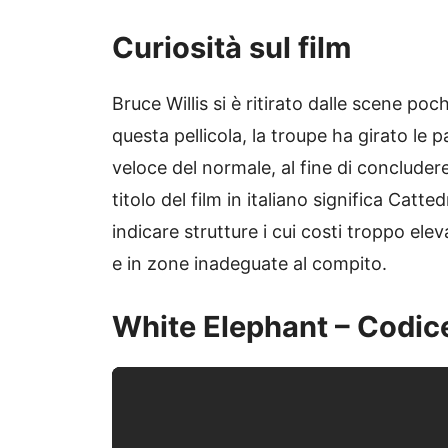
Curiosità sul film
Bruce Willis si è ritirato dalle scene po
questa pellicola, la troupe ha girato le 
veloce del normale, al fine di concludere 
titolo del film in italiano significa Catt
indicare strutture i cui costi troppo ele
e in zone inadeguate al compito.
White Elephant – Codice