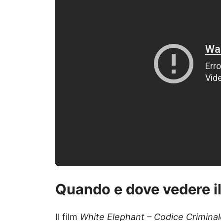
Quando e dove vedere il
Il film
White Elephant – Codice Crimina