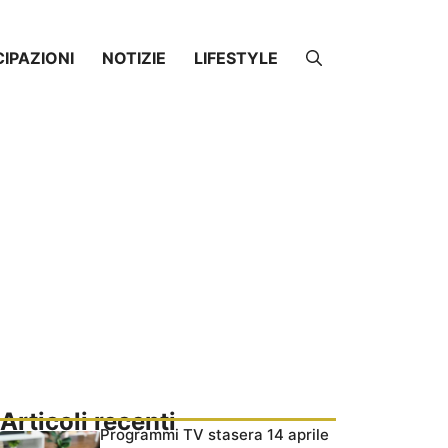
CIPAZIONI
NOTIZIE
LIFESTYLE
Articoli recenti
Programmi TV stasera 14 aprile