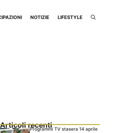
CIPAZIONI
NOTIZIE
LIFESTYLE
Articoli recenti
Programmi TV stasera 14 aprile