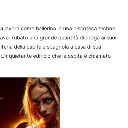
ia
lavora come ballerina in una discoteca techno
 aver rubato una grande quantità di droga ai suoi
iferia della capitale spagnola a casa di sua
. L’inquietante edificio che le ospita è chiamato