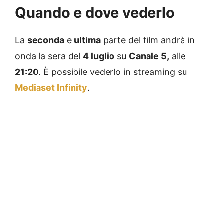
Quando e dove vederlo
La
seconda
e
ultima
parte del film andrà in
onda la sera del
4 luglio
su
Canale 5,
alle
21:20
. È possibile vederlo in streaming su
Mediaset Infinity
.