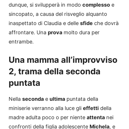
dunque, si svilupperà in modo
complesso
e
sincopato, a causa del risveglio alquanto
inaspettato di Claudia e delle
sfide
che dovrà
affrontare. Una
prova
molto dura per
entrambe.
Una mamma all’improvviso
2, trama della seconda
puntata
Nella
seconda
e
ultima
puntata della
miniserie verranno alla luce gli
effetti
della
madre adulta poco o per niente
attenta
nei
confronti della figlia adolescente
Michela
, e