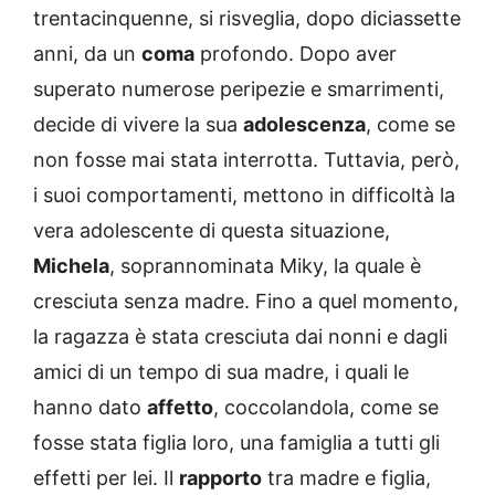
trentacinquenne, si risveglia, dopo diciassette
anni, da un
coma
profondo. Dopo aver
superato numerose peripezie e smarrimenti,
decide di vivere la sua
adolescenza
, come se
non fosse mai stata interrotta. Tuttavia, però,
i suoi comportamenti, mettono in difficoltà la
vera adolescente di questa situazione,
Michela
, soprannominata Miky, la quale è
cresciuta senza madre. Fino a quel momento,
la ragazza è stata cresciuta dai nonni e dagli
amici di un tempo di sua madre, i quali le
hanno dato
affetto
, coccolandola, come se
fosse stata figlia loro, una famiglia a tutti gli
effetti per lei. Il
rapporto
tra madre e figlia,