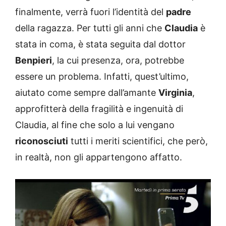
finalmente, verrà fuori l’identità del
padre
della ragazza. Per tutti gli anni che
Claudia
è
stata in coma, è stata seguita dal dottor
Benpieri
, la cui presenza, ora, potrebbe
essere un problema. Infatti, quest’ultimo,
aiutato come sempre dall’amante
Virginia
,
approfitterà della fragilità e ingenuità di
Claudia, al fine che solo a lui vengano
riconosciuti
tutti i meriti scientifici, che però,
in realtà, non gli appartengono affatto.