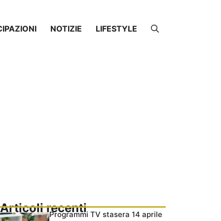
CIPAZIONI
NOTIZIE
LIFESTYLE
Articoli recenti
Programmi TV stasera 14 aprile