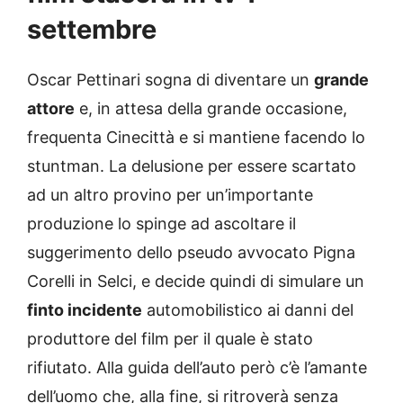
settembre
Oscar Pettinari sogna di diventare un
grande
attore
e, in attesa della grande occasione,
frequenta Cinecittà e si mantiene facendo lo
stuntman. La delusione per essere scartato
ad un altro provino per un’importante
produzione lo spinge ad ascoltare il
suggerimento dello pseudo avvocato Pigna
Corelli in Selci, e decide quindi di simulare un
finto incidente
automobilistico ai danni del
produttore del film per il quale è stato
rifiutato. Alla guida dell’auto però c’è l’amante
dell’uomo che, alla fine, si ritroverà senza