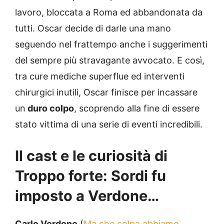
lavoro, bloccata a Roma ed abbandonata da
tutti. Oscar decide di darle una mano
seguendo nel frattempo anche i suggerimenti
del sempre più stravagante avvocato. E così,
tra cure mediche superflue ed interventi
chirurgici inutili, Oscar finisce per incassare
un
duro colpo
, scoprendo alla fine di essere
stato vittima di una serie di eventi incredibili.
Il cast e le curiosità di
Troppo forte: Sordi fu
imposto a Verdone…
Carlo Verdone
(
Ma che colpa abbiamo