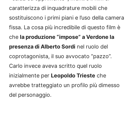
caratterizza di inquadrature mobili che
sostituiscono i primi piani e l’uso della camera
fissa. La cosa più incredibile di questo film è
che
la produzione “impose” a Verdone la
presenza di Alberto Sordi
nel ruolo del
coprotagonista, il suo avvocato “pazzo”.
Carlo invece aveva scritto quel ruolo
inizialmente per
Leopoldo Trieste
che
avrebbe tratteggiato un profilo più dimesso
del personaggio.