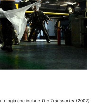
a trilogia che include
The Transporter
(2002)