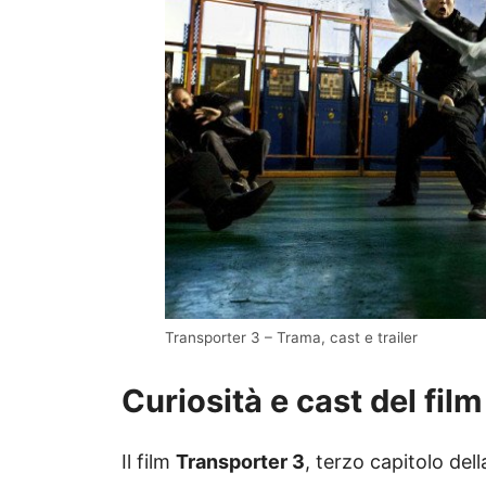
Transporter 3 – Trama, cast e trailer
Curiosità e cast del film
Il film
Transporter 3
, terzo capitolo dell