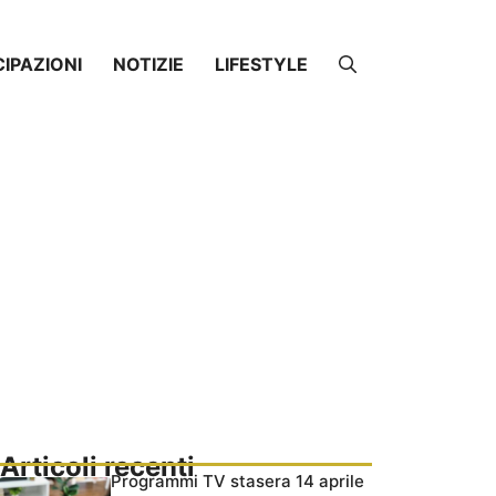
CIPAZIONI
NOTIZIE
LIFESTYLE
Articoli recenti
Programmi TV stasera 14 aprile