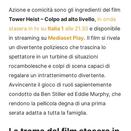
Azione e comicità sono gli ingredienti del film
Tower Heist – Colpo ad alto livello
,
in onda
stasera in tv su
Italia 1
alle 21.30
e disponibile
in streaming su
Mediaset Play
. Il film si rivela
un divertente poliziesco che trascina lo
spettatore in un turbine di situazioni
rocambolesche e colpi di scena capaci di
regalare un intrattenimento divertente.
Avvincente il gioco di ruoli sapientemente
condotto da Ben Stiller ed Eddie Murphy, che
rendono la pellicola degna di una prima
serata adatta a tutta la famiglia.