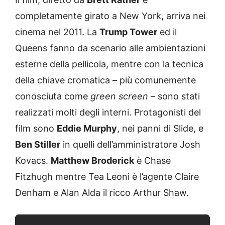
completamente girato a New York, arriva nei
cinema nel 2011. La
Trump Tower
ed il
Queens fanno da scenario alle ambientazioni
esterne della pellicola, mentre con la tecnica
della chiave cromatica – più comunemente
conosciuta come
green screen
– sono stati
realizzati molti degli interni. Protagonisti del
film sono
Eddie Murphy
, nei panni di Slide, e
Ben Stiller
in quelli dell’amministratore Josh
Kovacs.
Matthew Broderick
è Chase
Fitzhugh mentre Tea Leoni è l’agente Claire
Denham e Alan Alda il ricco Arthur Shaw.