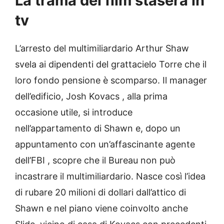
La trama del film stasera in
tv
L’arresto del multimiliardario Arthur Shaw
svela ai dipendenti del grattacielo Torre che il
loro fondo pensione è scomparso. Il manager
dell’edificio, Josh Kovacs , alla prima
occasione utile, si introduce
nell’appartamento di Shawn e, dopo un
appuntamento con un’affascinante agente
dell’FBI , scopre che il Bureau non può
incastrare il multimiliardario. Nasce così l’idea
di rubare 20 milioni di dollari dall’attico di
Shawn e nel piano viene coinvolto anche