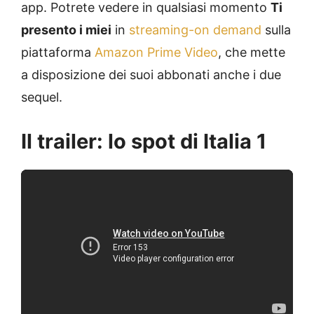
app. Potrete vedere in qualsiasi momento
Ti
presento i miei
in
streaming-on demand
sulla
piattaforma
Amazon Prime Video
, che mette
a disposizione dei suoi abbonati anche i due
sequel.
Il trailer: lo spot di Italia 1