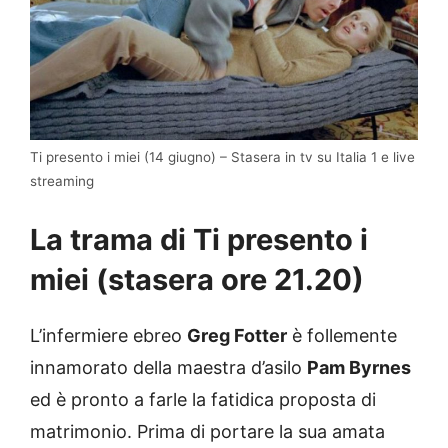
Ti presento i miei (14 giugno) – Stasera in tv su Italia 1 e live
streaming
La trama di Ti presento i
miei (stasera ore 21.20)
L’infermiere ebreo
Greg Fotter
è follemente
innamorato della maestra d’asilo
Pam
Byrnes
ed è pronto a farle la fatidica proposta di
matrimonio. Prima di portare la sua amata