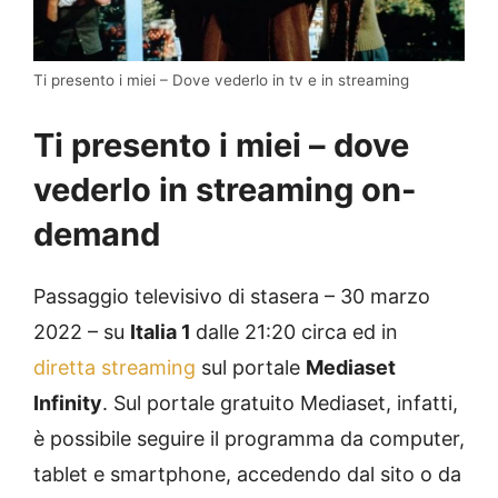
Ti presento i miei – Dove vederlo in tv e in streaming
Ti presento i miei – dove
vederlo in streaming on-
demand
Passaggio televisivo di stasera – 30 marzo
2022 – su
Italia 1
dalle 21:20 circa ed in
diretta streaming
sul portale
Mediaset
Infinity
. Sul portale gratuito Mediaset, infatti,
è possibile seguire il programma da computer,
tablet e smartphone, accedendo dal sito o da