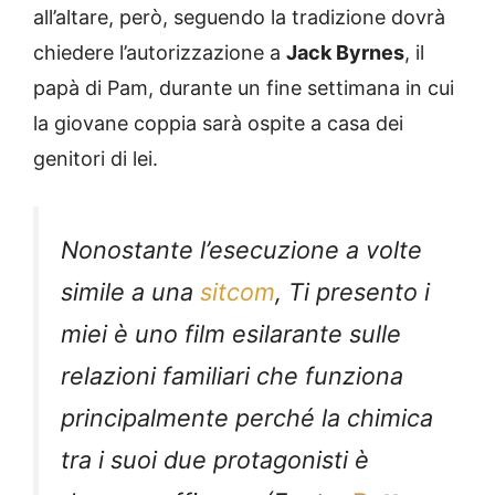
all’altare, però, seguendo la tradizione dovrà
chiedere l’autorizzazione a
Jack Byrnes
, il
papà di Pam, durante un fine settimana in cui
la giovane coppia sarà ospite a casa dei
genitori di lei.
Nonostante l’esecuzione a volte
simile a una
sitcom
, Ti presento i
miei è uno film esilarante sulle
relazioni familiari che funziona
principalmente perché la chimica
tra i suoi due protagonisti è