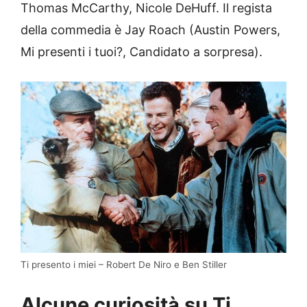
Thomas McCarthy, Nicole DeHuff. Il regista
della commedia è Jay Roach (Austin Powers,
Mi presenti i tuoi?, Candidato a sorpresa).
Ti presento i miei – Robert De Niro e Ben Stiller
Alcune curiosità su Ti