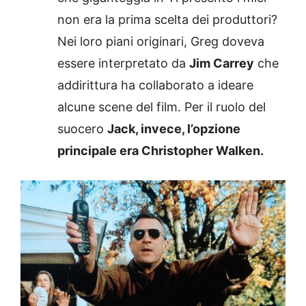
non era la prima scelta dei produttori?
Nei loro piani originari, Greg doveva
essere interpretato da
Jim Carrey
che
addirittura ha collaborato a ideare
alcune scene del film. Per il ruolo del
suocero
Jack, invece, l’opzione
principale era Christopher Walken.