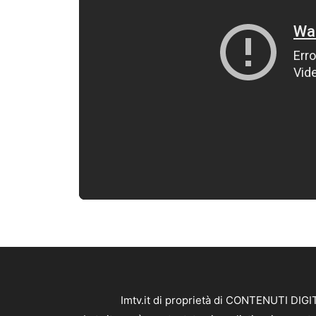
Imtv.it di proprietà di CONTENUTI DIGIT