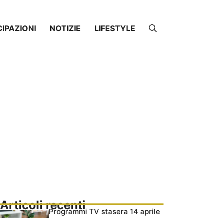
CIPAZIONI
NOTIZIE
LIFESTYLE
Articoli recenti
Programmi TV stasera 14 aprile