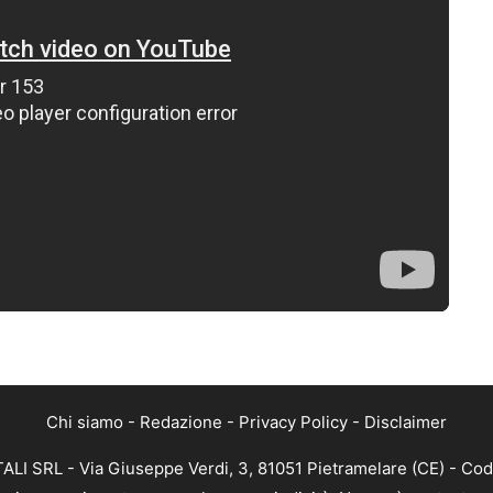
Chi siamo
-
Redazione
-
Privacy Policy
-
Disclaimer
ALI SRL - Via Giuseppe Verdi, 3, 81051 Pietramelare (CE) - Cod