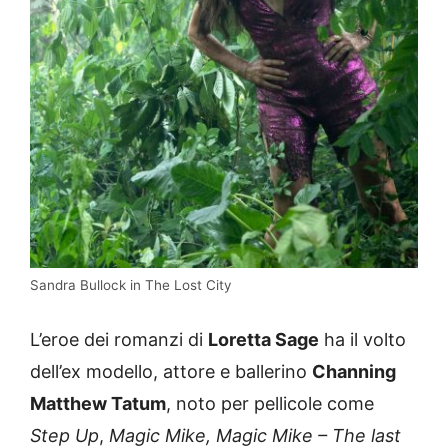
Sandra Bullock in The Lost City
L’eroe dei romanzi di
Loretta Sage
ha il volto
dell’ex modello, attore e ballerino
Channing
Matthew Tatum
, noto per pellicole come
Step Up
,
Magic Mike, Magic Mike – The last