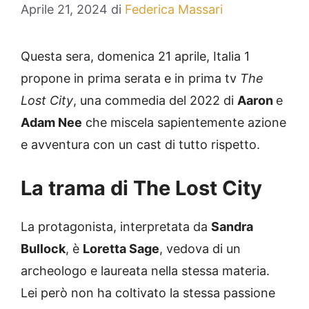
Aprile 21, 2024
di
Federica Massari
Questa sera, domenica 21 aprile, Italia 1
propone in prima serata e in prima tv
The
Lost City
, una commedia del 2022 di
Aaron
e
Adam Nee
che miscela sapientemente azione
e avventura con un cast di tutto rispetto.
La trama di The Lost City
La protagonista, interpretata da
Sandra
Bullock
, è
Loretta Sage
, vedova di un
archeologo e laureata nella stessa materia.
Lei però non ha coltivato la stessa passione