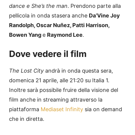
dance e She’s the man
. Prendono parte alla
pellicola in onda stasera anche
Da’Vine Joy
Randolph, Oscar Nuñez, Patti Harrison,
Bowen Yang
e
Raymond Lee
.
Dove vedere il film
The Lost City
andrà in onda questa sera,
domenica 21 aprile, alle 21:20 su Italia 1.
Inoltre sarà possibile fruire della visione del
film anche in streaming attraverso la
piattaforma
Mediaset Infinity
sia on demand
che in diretta.