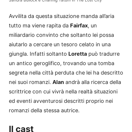
Avvilita da questa situazione manda all’aria
tutto ma viene rapita da
Fairfax
, un
miliardario convinto che soltanto lei possa
aiutarlo a cercare un tesoro celato in una
giungla. Infatti soltanto
Loretta
può tradurre
un antico geroglifico, trovando una tomba
segreta nella città perduta che lei ha descritto
nei suoi romanzi.
Alan
andrà alla ricerca della
scrittrice con cui vivrà nella realtà situazioni
ed eventi avventurosi descritti proprio nei
romanzi della stessa autrice.
Il cast