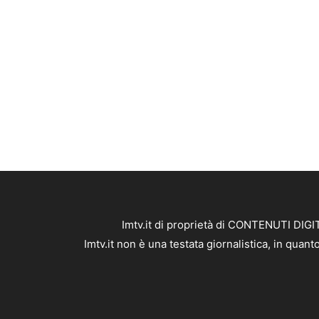
Imtv.it di proprietà di CONTENUTI DIGIT
Imtv.it non è una testata giornalistica, in qua