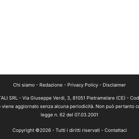
Chi siamo
-
Redazione
-
Privacy Policy
-
Disclaimer
ALI SRL - Via Giuseppe Verdi, 3, 81051 Pietramelare (CE) - Cod
nto viene aggiornato senza alcuna periodicità. Non può pertanto co
legge n. 62 del 07.03.2001
Copyright ©2026 - Tutti i diritti riservati -
Contattaci