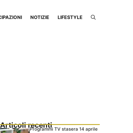
CIPAZIONI
NOTIZIE
LIFESTYLE
Articoli recenti
Programmi TV stasera 14 aprile