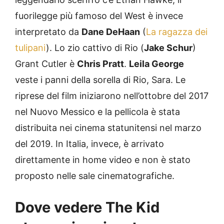
fuorilegge più famoso del West è invece
interpretato da
Dane DeHaan
(
La ragazza dei
tulipani
). Lo zio cattivo di Rio (
Jake Schur
)
Grant Cutler è
Chris Pratt
.
Leila George
veste i panni della sorella di Rio, Sara. Le
riprese del film iniziarono nell’ottobre del 2017
nel Nuovo Messico e la pellicola è stata
distribuita nei cinema statunitensi nel marzo
del 2019. In Italia, invece, è arrivato
direttamente in home video e non è stato
proposto nelle sale cinematografiche.
Dove vedere The Kid