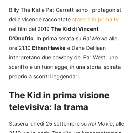
Billy The Kid e Pat Garrett sono i protagonisti
delle vicende raccontate
stasera in prima tv
nel film del 2019
The Kid di Vincent
D’Onofrio
. In prima serata su
Rai Movie
alle
ore 21.10
Ethan Hawke
e Dane DeHaan
interpretano due cowboy del Far West, uno
sceriffo e un fuorilegge, in una storia ispirata
proprio a scontri leggendari.
The Kid in prima visione
televisiva: la trama
Stasera lunedì 25 settembre su
Rai Movie
, alle