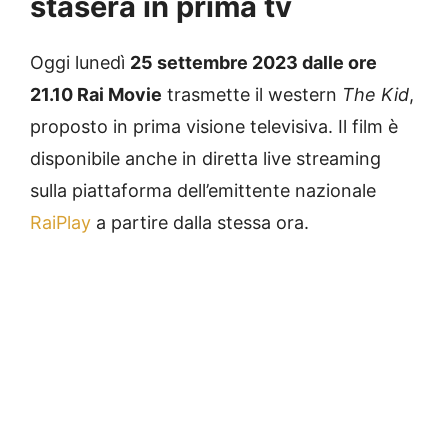
stasera in prima tv
Oggi lunedì
25 settembre 2023 dalle ore
21.10 Rai Movie
trasmette il western
The Kid
,
proposto in prima visione televisiva. Il film è
disponibile anche in diretta live streaming
sulla piattaforma dell’emittente nazionale
RaiPlay
a partire dalla stessa ora.