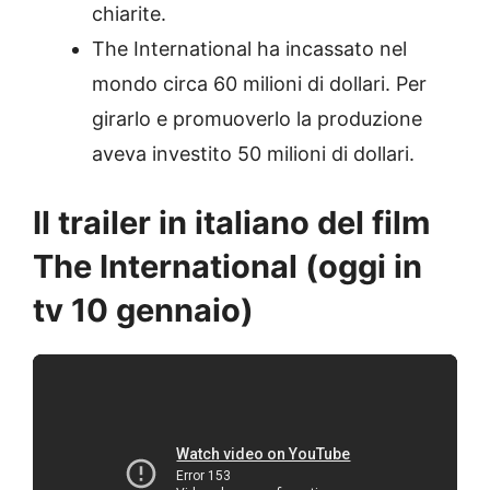
chiarite.
The International ha incassato nel
mondo circa 60 milioni di dollari. Per
girarlo e promuoverlo la produzione
aveva investito 50 milioni di dollari.
Il trailer in italiano del film
The International (oggi in
tv 10 gennaio)