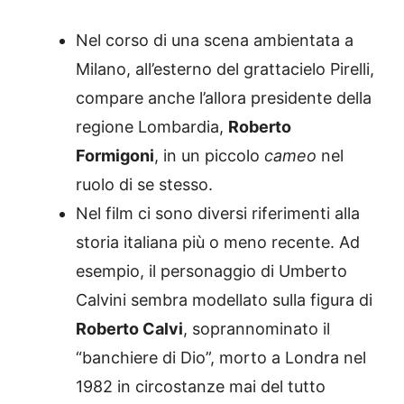
Nel corso di una scena ambientata a
Milano, all’esterno del grattacielo Pirelli,
compare anche l’allora presidente della
regione Lombardia,
Roberto
Formigoni
, in un piccolo
cameo
nel
ruolo di se stesso.
Nel film ci sono diversi riferimenti alla
storia italiana più o meno recente. Ad
esempio, il personaggio di Umberto
Calvini sembra modellato sulla figura di
Roberto Calvi
, soprannominato il
“banchiere di Dio”, morto a Londra nel
1982 in circostanze mai del tutto