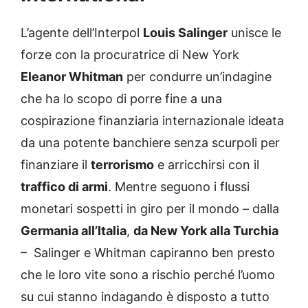
L’agente dell’Interpol
Louis Salinger
unisce le
forze con la procuratrice di New York
Eleanor Whitman
per condurre un’indagine
che ha lo scopo di porre fine a una
cospirazione finanziaria internazionale ideata
da una potente banchiere senza scurpoli per
finanziare il
terrorismo
e arricchirsi con il
traffico di armi
. Mentre seguono i flussi
monetari sospetti in giro per il mondo – dalla
Germania all’Italia
,
da New York alla Turchia
– Salinger e Whitman capiranno ben presto
che le loro vite sono a rischio perché l’uomo
su cui stanno indagando è disposto a tutto