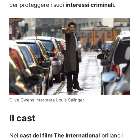
per proteggere i suoi
interessi criminali.
Clive Owens interpreta Louis Salinger
Il cast
Nel
cast del film The International
brillano i