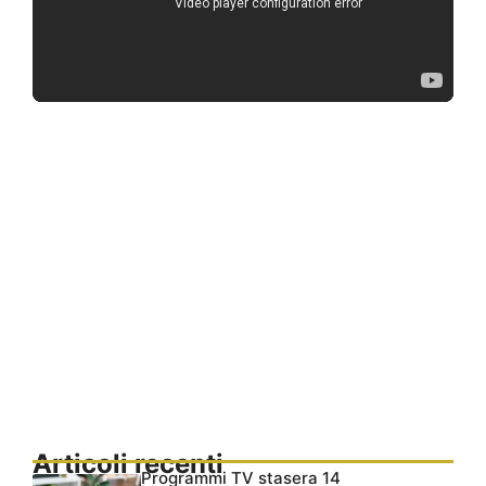
Articoli recenti
Programmi TV stasera 14