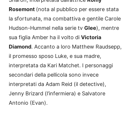
Rosemont
(nota al pubblico per essere stata
la sfortunata, ma combattiva e gentile Carole
Hudson-Hummel nella serie tv
Glee
), mentre
sua figlia Amber ha il volto di
Victoria
Diamond
. Accanto a loro Matthew Raudsepp,
il promesso sposo Luke, e sua madre,
interpretata da Kari Matchet. I personaggi
secondari della pellicola sono invece
interpretati da Adam Reid (il detective),
Jenny Brizard (l’infermiera) e Salvatore
Antonio (Evan).