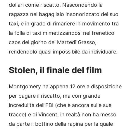
dollari come riscatto. Nascondendo la
ragazza nel bagagliaio insonorizzato del suo
taxi, è in grado di rimanere in movimento tra
la folla di taxi mimetizzandosi nel frenetico
caos del giorno del Martedì Grasso,
rendendolo quasi impossibile da individuare.
Stolen, il finale
del film
Montgomery ha appena 12 ore a disposizione
per pagare il riscatto, ma con grande
incredulità dell’FBI (che è ancora sulle sue
tracce) e di Vincent, in realtà non ha messo
da parte il bottino della rapina per la quale