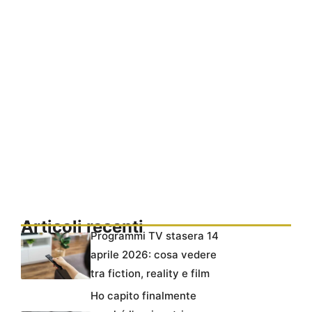
Articoli recenti
Programmi TV stasera 14
aprile 2026: cosa vedere
tra fiction, reality e film
Ho capito finalmente