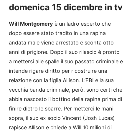
domenica 15 dicembre in tv
Will Montgomery
è un ladro esperto che
dopo essere stato tradito in una rapina
andata male viene arrestato e sconta otto
anni di prigione. Dopo il suo rilascio è pronto
a mettersi alle spalle il suo passato criminale e
intende rigare diritto per ricostruire una
relazione con la figlia Allison. L’FBI e la sua
vecchia banda criminale, però, sono certi che
abbia nascosto il bottino della rapina prima di
finire dietro le sbarre. Per metterci le mani
sopra, il suo ex socio Vincent (Josh Lucas)
rapisce Allison e chiede a Will 10 milioni di