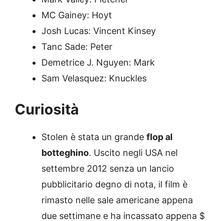
MC Gainey: Hoyt
Josh Lucas: Vincent Kinsey
Tanc Sade: Peter
Demetrice J. Nguyen: Mark
Sam Velasquez: Knuckles
Curiosità
Stolen è stata un grande
flop al
botteghino
. Uscito negli USA nel
settembre 2012 senza un lancio
pubblicitario degno di nota, il film è
rimasto nelle sale americane appena
due settimane e ha incassato appena $