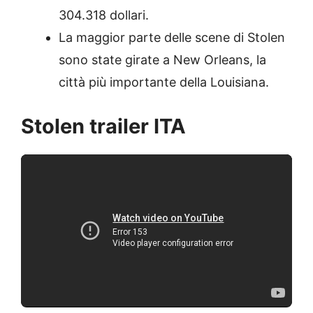
304.318 dollari.
La maggior parte delle scene di Stolen
sono state girate a New Orleans, la
città più importante della
Louisiana.
Stolen trailer ITA