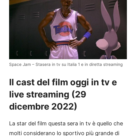
Space Jam – Stasera in tv su Italia 1 e in diretta streaming
Il cast del film oggi in tv e
live streaming (29
dicembre 2022)
La star del film questa sera in tv è quello che
molti considerano lo sportivo più grande di