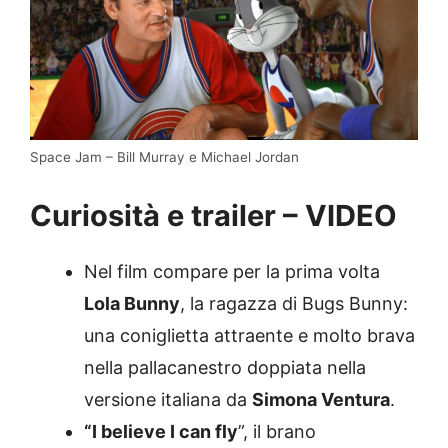
Space Jam – Bill Murray e Michael Jordan
Curiosità e trailer – VIDEO
Nel film compare per la prima volta
Lola Bunny
, la ragazza di Bugs Bunny:
una coniglietta attraente e molto brava
nella pallacanestro doppiata nella
versione italiana da
Simona Ventura
.
“I believe I can fly
”, il brano