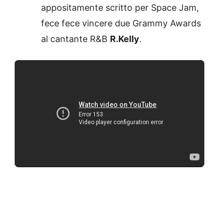
appositamente scritto per Space Jam,
fece fece vincere due Grammy Awards
al cantante R&B
R.Kelly
.