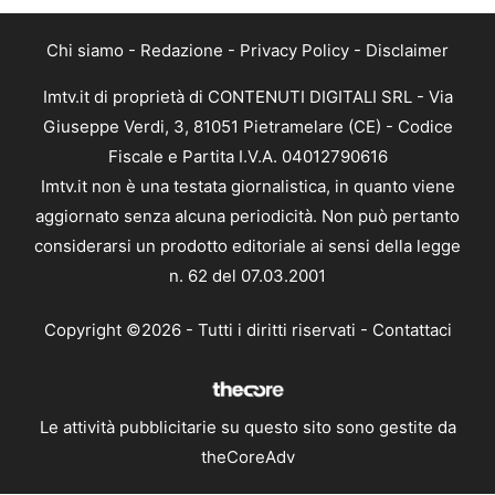
Chi siamo
-
Redazione
-
Privacy Policy
-
Disclaimer
Imtv.it di proprietà di CONTENUTI DIGITALI SRL - Via
Giuseppe Verdi, 3, 81051 Pietramelare (CE) - Codice
Fiscale e Partita I.V.A. 04012790616
Imtv.it non è una testata giornalistica, in quanto viene
aggiornato senza alcuna periodicità. Non può pertanto
considerarsi un prodotto editoriale ai sensi della legge
n. 62 del 07.03.2001
Copyright ©2026 - Tutti i diritti riservati -
Contattaci
Le attività pubblicitarie su questo sito sono gestite da
theCoreAdv