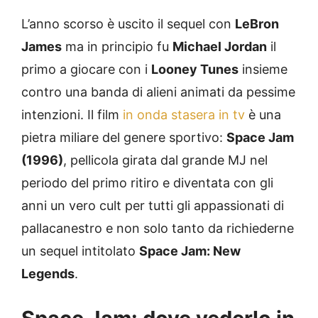
L’anno scorso è uscito il sequel con
LeBron
James
ma in principio fu
Michael Jordan
il
primo a giocare con i
Looney Tunes
insieme
contro una banda di alieni animati da pessime
intenzioni. Il film
in onda stasera in tv
è una
pietra miliare del genere sportivo:
Space Jam
(1996)
, pellicola girata dal grande MJ nel
periodo del primo ritiro e diventata con gli
anni un vero cult per tutti gli appassionati di
pallacanestro e non solo tanto da richiederne
un sequel intitolato
Space Jam: New
Legends
.