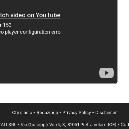
Chi siamo
-
Redazione
-
Privacy Policy
-
Disclaimer
ALI SRL - Via Giuseppe Verdi, 3, 81051 Pietramelare (CE) - Cod