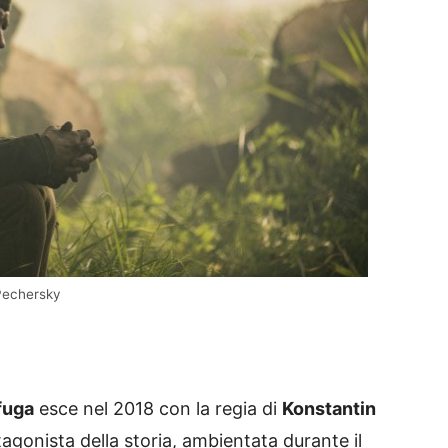
 Pechersky
fuga
esce nel 2018 con la regia di
Konstantin
agonista della storia, ambientata durante il