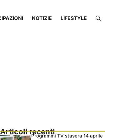
CIPAZIONI
NOTIZIE
LIFESTYLE
Articoli recenti
Programmi TV stasera 14 aprile