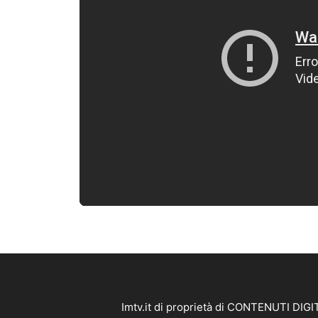
Imtv.it di proprietà di CONTENUTI DIGIT