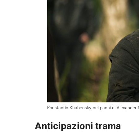
Konstantin Khabensky nei panni di Alexander
Anticipazioni trama