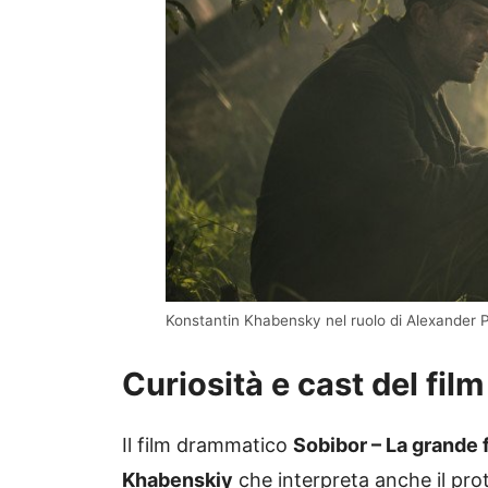
Konstantin Khabensky nel ruolo di Alexander
Curiosità e cast del film
Il film drammatico
Sobibor – La grande 
Khabenskiy
che interpreta anche il prot