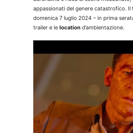
appassionati del genere catastrofico. Il
domenica 7 luglio 2024 – in prima sera
trailer e le
location
d’ambientazione.