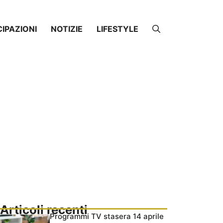
CIPAZIONI
NOTIZIE
LIFESTYLE
Articoli recenti
Programmi TV stasera 14 aprile