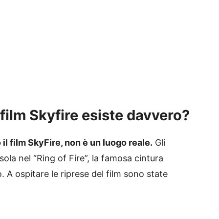
 film Skyfire esiste davvero?
 il film SkyFire, non è un luogo reale.
Gli
isola nel “Ring of Fire”, la famosa cintura
 A ospitare le riprese del film sono state