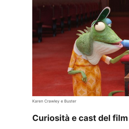
Karen Crawley e Buster
Curiosità e cast del film