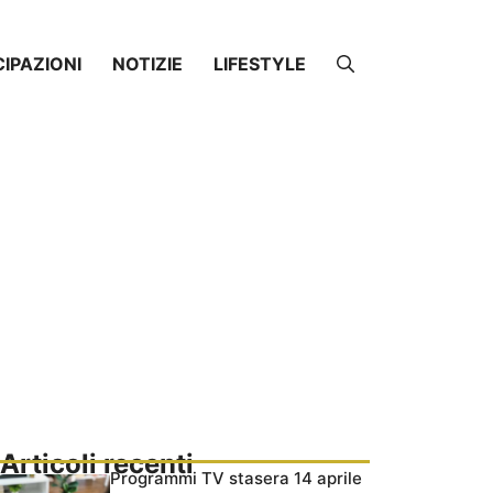
CIPAZIONI
NOTIZIE
LIFESTYLE
Articoli recenti
Programmi TV stasera 14 aprile