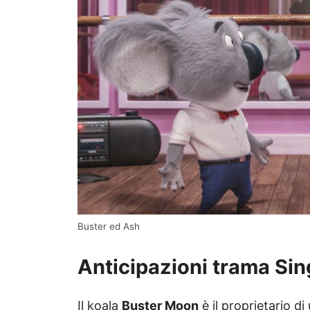
Buster ed Ash
Anticipazioni trama Sin
Il koala
Buster Moon
è il proprietario di