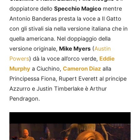
doppiatore dello
Specchio Magico
mentre
Antonio Banderas presta la voce a Il Gatto
con gli stivali sia nella versione italiana che in
quella americana. Nel doppiaggio della
versione originale,
Mike Myers
(
Austin
Powers
) dà la voce all’orco verde,
Eddie
Murphy
a Ciuchino,
Cameron Diaz
alla
Principessa Fiona, Rupert Everett al principe
Azzurro e Justin Timberlake è Arthur
Pendragon.