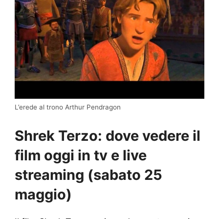
L’erede al trono Arthur Pendragon
Shrek Terzo: dove vedere il
film oggi in tv e live
streaming (sabato 25
maggio)