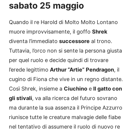
sabato 25 maggio
Quando il re Harold di Molto Molto Lontano
muore improvvisamente, il goffo
Shrek
diventa l’immediato
successore
al trono.
Tuttavia, l’orco non si sente la persona giusta
per quel ruolo e decide quindi di trovare
l’erede legittimo
Arthur “Artie” Pendragon
, il
cugino di Fiona che vive in un regno distante.
Così Shrek, insieme a
Ciuchino
e
Il gatto con
gli stivali
, va alla ricerca del futuro sovrano
ma durante la sua assenza il Principe Azzurro
riunisce tutte le creature malvagie delle fiabe
nel tentativo di assumere il ruolo di nuovo re