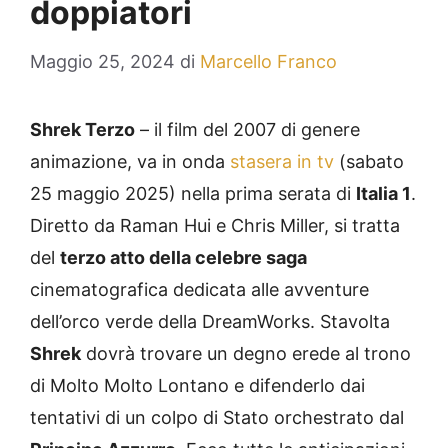
doppiatori
Maggio 25, 2024
di
Marcello Franco
Shrek Terzo
– il film del 2007 di genere
animazione, va in onda
stasera in tv
(sabato
25 maggio 2025) nella prima serata di
Italia 1
.
Diretto da Raman Hui e Chris Miller, si tratta
del
terzo atto della celebre saga
cinematografica dedicata alle avventure
dell’orco verde della DreamWorks. Stavolta
Shrek
dovrà trovare un degno erede al trono
di Molto Molto Lontano e difenderlo dai
tentativi di un colpo di Stato orchestrato dal