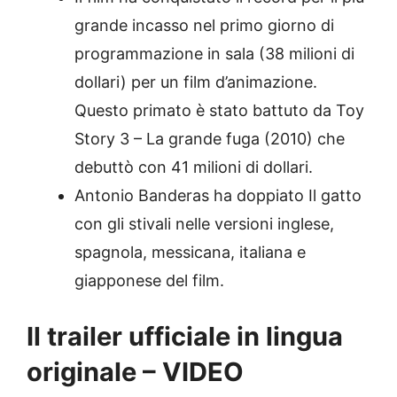
grande incasso nel primo giorno di
programmazione in sala (38 milioni di
dollari) per un film d’animazione.
Questo primato è stato battuto da Toy
Story 3 – La grande fuga (2010) che
debuttò con 41 milioni di dollari.
Antonio Banderas ha doppiato Il gatto
con gli stivali nelle versioni inglese,
spagnola, messicana, italiana e
giapponese del film.
Il trailer ufficiale in lingua
originale – VIDEO