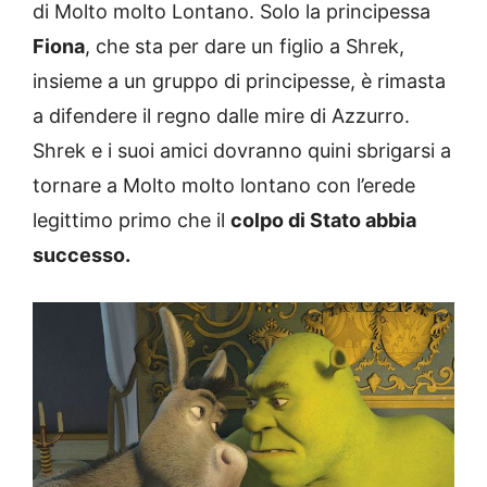
di Molto molto Lontano. Solo la principessa
Fiona
, che sta per dare un figlio a Shrek,
insieme a un gruppo di principesse, è rimasta
a difendere il regno dalle mire di Azzurro.
Shrek e i suoi amici dovranno quini sbrigarsi a
tornare a Molto molto lontano con l’erede
legittimo primo che il
colpo di Stato abbia
successo.