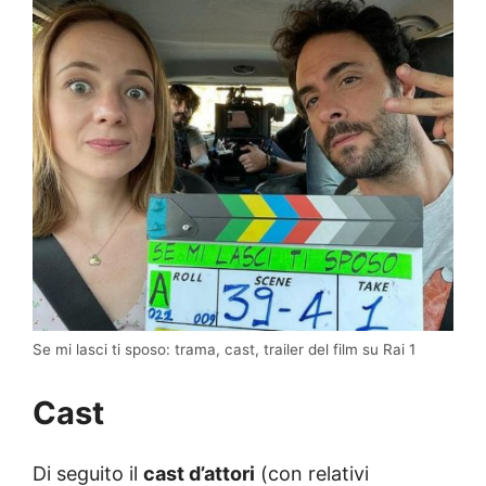
Se mi lasci ti sposo: trama, cast, trailer del film su Rai 1
Cast
Di seguito il
cast d’attori
(con relativi