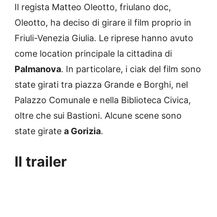
Il regista Matteo Oleotto, friulano doc,
Oleotto, ha deciso di girare il film proprio in
Friuli-Venezia Giulia. Le riprese hanno avuto
come location principale la cittadina di
Palmanova
. In particolare, i ciak del film sono
state girati tra piazza Grande e Borghi, nel
Palazzo Comunale e nella Biblioteca Civica,
oltre che sui Bastioni. Alcune scene sono
state girate
a Gorizia
.
Il trailer