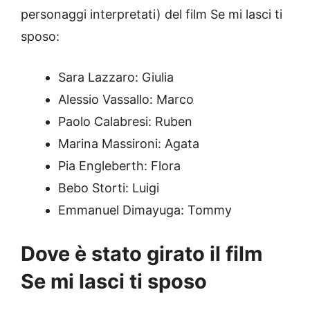
personaggi interpretati) del film Se mi lasci ti
sposo:
Sara Lazzaro­: Giulia
Alessio Vassallo: Marco
Paolo Calabresi: Ruben
Marina Massironi: Agata
Pia Engleberth: Flora
Bebo Storti: Luigi
Emmanuel Dimayuga: Tommy
Dove è stato girato il film
Se mi lasci ti sposo