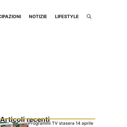
CIPAZIONI
NOTIZIE
LIFESTYLE
Articoli recenti
Programmi TV stasera 14 aprile