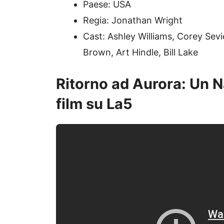
Paese: USA
Regia: Jonathan Wright
Cast: Ashley Williams, Corey Sevi
Brown, Art Hindle, Bill Lake
Ritorno ad Aurora: Un Nat
film su La5