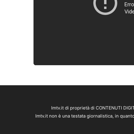
Imtv.it di proprietà di CONTENUTI DIGIT
Imtv.it non è una testata giornalistica, in qua