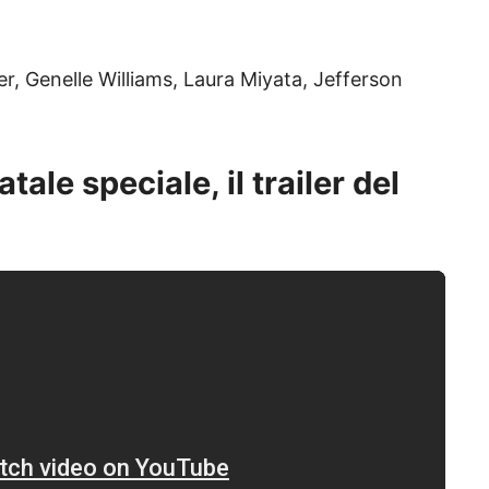
er, Genelle Williams, Laura Miyata, Jefferson
ale speciale, il trailer del