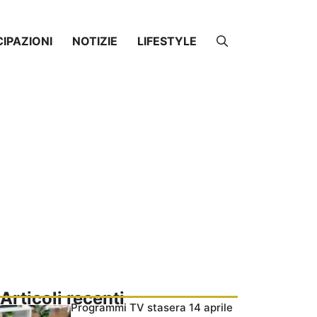
CIPAZIONI
NOTIZIE
LIFESTYLE
Articoli recenti
Programmi TV stasera 14 aprile