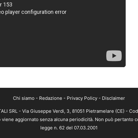
Chi siamo
-
Redazione
-
Privacy Policy
-
Disclaimer
ALI SRL - Via Giuseppe Verdi, 3, 81051 Pietramelare (CE) - Cod
nto viene aggiornato senza alcuna periodicità. Non può pertanto co
legge n. 62 del 07.03.2001