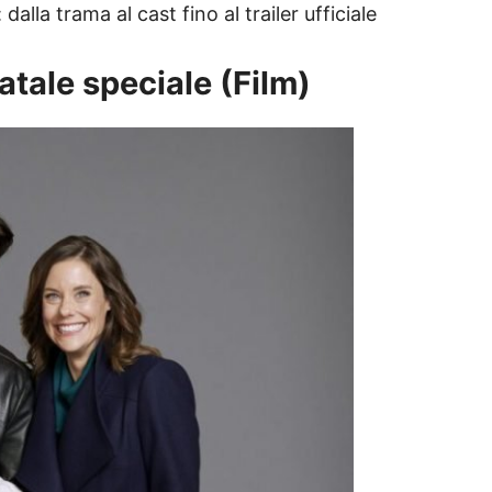
alla trama al cast fino al trailer ufficiale
atale speciale (Film)