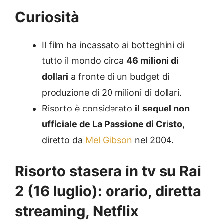
Curiosità
Il film ha incassato ai botteghini di
tutto il mondo circa
46 milioni di
dollari
a fronte di un budget di
produzione di 20 milioni di dollari.
Risorto è considerato
il
sequel non
ufficiale de La Passione di Cristo
,
diretto da
Mel Gibson
nel 2004.
Risorto stasera in tv su Rai
2 (16 luglio): orario, diretta
streaming, Netflix