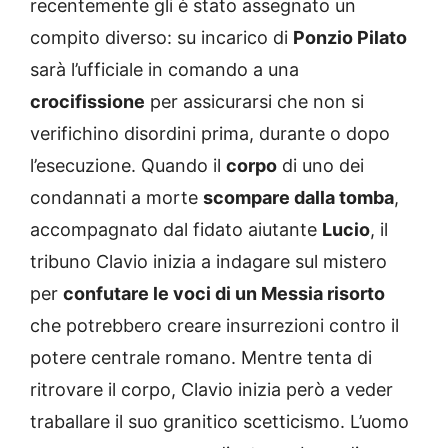
recentemente gli è stato assegnato un
compito diverso: su incarico di
Ponzio Pilato
sarà l’ufficiale in comando a una
crocifissione
per assicurarsi che non si
verifichino disordini prima, durante o dopo
l’esecuzione. Quando il
corpo
di uno dei
condannati a morte
scompare dalla tomba
,
accompagnato dal fidato aiutante
Lucio
, il
tribuno Clavio inizia a indagare sul mistero
per
confutare le voci di un Messia risorto
che potrebbero creare insurrezioni contro il
potere centrale romano. Mentre tenta di
ritrovare il corpo, Clavio inizia però a veder
traballare il suo granitico scetticismo. L’uomo