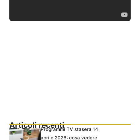
Articoli recenti
Programmi TV stasera 14
aprile 2026: cosa vedere