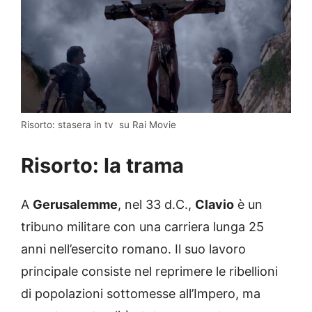
Risorto: stasera in tv su Rai Movie
Risorto: la trama
A
Gerusalemme
, nel 33 d.C.,
Clavio
è un
tribuno militare con una carriera lunga 25
anni nell’esercito romano. Il suo lavoro
principale consiste nel reprimere le ribellioni
di popolazioni sottomesse all’Impero, ma