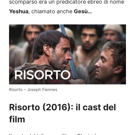
scomparso era un predicatore ebreo di nome
Yeshua
, chiamato anche
Gesù…
Risorto – Joseph Fiennes
Risorto (2016): il cast del
film