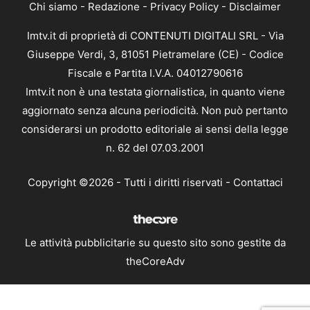
Chi siamo
-
Redazione
-
Privacy Policy
-
Disclaimer
Imtv.it di proprietà di CONTENUTI DIGITALI SRL - Via
Giuseppe Verdi, 3, 81051 Pietramelare (CE) - Codice
Fiscale e Partita I.V.A. 04012790616
Imtv.it non è una testata giornalistica, in quanto viene
aggiornato senza alcuna periodicità. Non può pertanto
considerarsi un prodotto editoriale ai sensi della legge
n. 62 del 07.03.2001
Copyright ©2026 - Tutti i diritti riservati -
Contattaci
Le attività pubblicitarie su questo sito sono gestite da
theCoreAdv