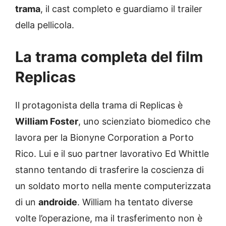
trama
, il cast completo e guardiamo il trailer
della pellicola.
La trama completa del film
Replicas
Il protagonista della trama di Replicas è
William Foster
, uno scienziato biomedico che
lavora per la Bionyne Corporation a Porto
Rico. Lui e il suo partner lavorativo Ed Whittle
stanno tentando di trasferire la coscienza di
un soldato morto nella mente computerizzata
di un
androide
. William ha tentato diverse
volte l’operazione, ma il trasferimento non è