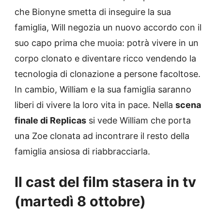
che Bionyne smetta di inseguire la sua
famiglia, Will negozia un nuovo accordo con il
suo capo prima che muoia: potrà vivere in un
corpo clonato e diventare ricco vendendo la
tecnologia di clonazione a persone facoltose.
In cambio, William e la sua famiglia saranno
liberi di vivere la loro vita in pace. Nella
scena
finale di Replicas
si vede William che porta
una Zoe clonata ad incontrare il resto della
famiglia ansiosa di riabbracciarla.
Il cast del film stasera in tv
(martedì 8 ottobre)