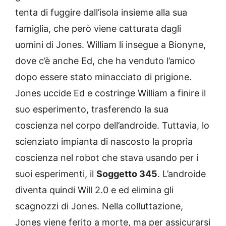
tenta di fuggire dall’isola insieme alla sua
famiglia, che però viene catturata dagli
uomini di Jones. William li insegue a Bionyne,
dove c’è anche Ed, che ha venduto l’amico
dopo essere stato minacciato di prigione.
Jones uccide Ed e costringe William a finire il
suo esperimento, trasferendo la sua
coscienza nel corpo dell’androide. Tuttavia, lo
scienziato impianta di nascosto la propria
coscienza nel robot che stava usando per i
suoi esperimenti, il
Soggetto 345
. L’androide
diventa quindi Will 2.0 e ed elimina gli
scagnozzi di Jones. Nella colluttazione,
Jones viene ferito a morte, ma per assicurarsi