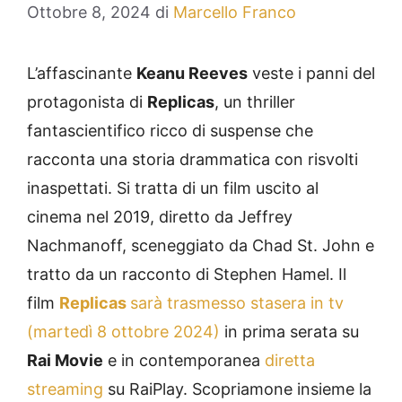
Ottobre 8, 2024
di
Marcello Franco
L’affascinante
Keanu Reeves
veste i panni del
protagonista di
Replicas
, un thriller
fantascientifico ricco di suspense che
racconta una storia drammatica con risvolti
inaspettati. Si tratta di un film uscito al
cinema nel 2019, diretto da Jeffrey
Nachmanoff, sceneggiato da Chad St. John e
tratto da un racconto di Stephen Hamel. Il
film
Replicas
sarà trasmesso stasera in tv
(martedì 8 ottobre 2024)
in prima serata su
Rai Movie
e in contemporanea
diretta
streaming
su RaiPlay. Scopriamone insieme la