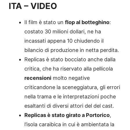
ITA – VIDEO
Il film è stato un
flop al botteghino
:
costato 30 milioni dollari, ne ha
incassati appena 10 chiudendo il
bilancio di produzione in netta perdita.
Replicas è stato bocciato anche dalla
critica, che ha riservato alla pellicola
recensioni
molto negative
criticandone la sceneggiatura, gli errori
nella trama e le interpretazioni poche
esaltanti di diversi attori del del cast.
Replicas è stato girato a Portorico
,
l’isola caraibica in cui è ambientata la