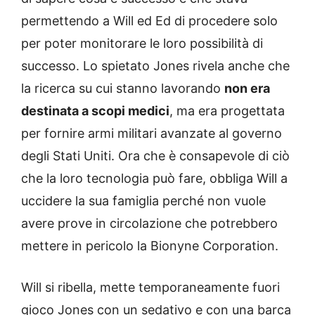
permettendo a Will ed Ed di procedere solo
per poter monitorare le loro possibilità di
successo. Lo spietato Jones rivela anche che
la ricerca su cui stanno lavorando
non era
destinata a scopi medici
, ma era progettata
per fornire armi militari avanzate al governo
degli Stati Uniti. Ora che è consapevole di ciò
che la loro tecnologia può fare, obbliga Will a
uccidere la sua famiglia perché non vuole
avere prove in circolazione che potrebbero
mettere in pericolo la Bionyne Corporation.
Will si ribella, mette temporaneamente fuori
gioco Jones con un sedativo e con una barca