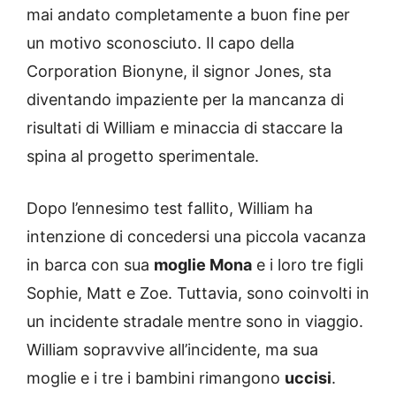
mai andato completamente a buon fine per
un motivo sconosciuto. Il capo della
Corporation Bionyne, il signor Jones, sta
diventando impaziente per la mancanza di
risultati di William e minaccia di staccare la
spina al progetto sperimentale.
Dopo l’ennesimo test fallito, William ha
intenzione di concedersi una piccola vacanza
in barca con sua
moglie Mona
e i loro tre figli
Sophie, Matt e Zoe. Tuttavia, sono coinvolti in
un incidente stradale mentre sono in viaggio.
William sopravvive all’incidente, ma sua
moglie e i tre i bambini rimangono
uccisi
.