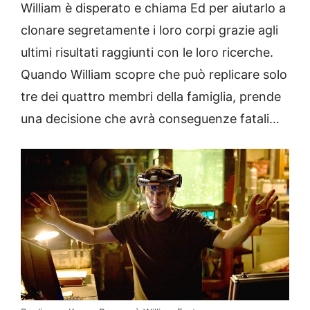
William è disperato e chiama Ed per aiutarlo a
clonare segretamente i loro corpi grazie agli
ultimi risultati raggiunti con le loro ricerche.
Quando William scopre che può replicare solo
tre dei quattro membri della famiglia, prende
una decisione che avrà conseguenze fatali…