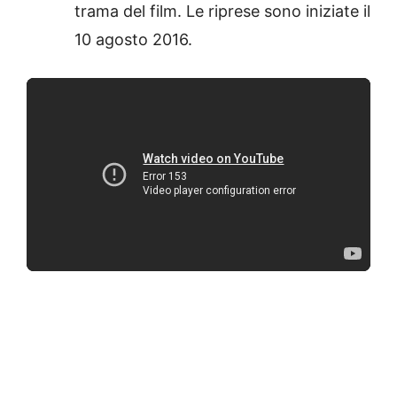
trama del film. Le riprese sono iniziate il
10 agosto 2016.