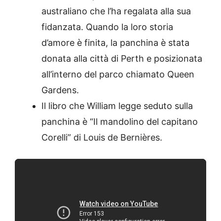
australiano che l’ha regalata alla sua
fidanzata. Quando la loro storia
d’amore è finita, la panchina è stata
donata alla città di Perth e posizionata
all’interno del parco chiamato Queen
Gardens.
Il libro che William legge seduto sulla
panchina è “Il mandolino del capitano
Corelli” di Louis de Bernières.