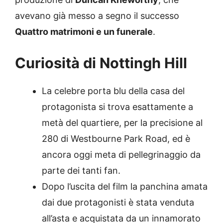
avevano già messo a segno il successo
Quattro matrimoni e un funerale
.
Curiosità di Nottingh Hill
La celebre porta blu della casa del
protagonista si trova esattamente a
metà del quartiere, per la precisione al
280 di Westbourne Park Road, ed è
ancora oggi meta di pellegrinaggio da
parte dei tanti fan.
Dopo l’uscita del film la panchina amata
dai due protagonisti è stata venduta
all’asta e acquistata da un innamorato