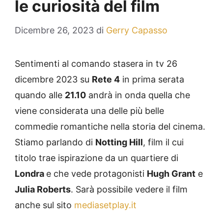
le curiosità del film
Dicembre 26, 2023
di
Gerry Capasso
Sentimenti al comando stasera in tv 26
dicembre 2023 su
Rete 4
in prima serata
quando alle
21.10
andrà in onda quella che
viene considerata una delle più belle
commedie romantiche nella storia del cinema.
Stiamo parlando di
Notting Hill
, film il cui
titolo trae ispirazione da un quartiere di
Londra
e che vede protagonisti
Hugh Grant
e
Julia Roberts
. Sarà possibile vedere il film
anche sul sito
mediasetplay.it