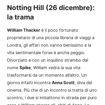
Notting Hill (26 dicembre):
la trama
William Thacker
è il poco fortunato
proprietario di una piccola libreria di viaggi a
Londra, gli affari non vanno benissimo e la
vita sentimentale forse è anche peggio.
Divorziato e con un inquilino strambo dal
nome
Spike
, William vedrà la sua vita
trasformarsi da un momento all’altro. Un
giorno infatti incontra
Anna Scott
, diva del
cinema. Più che di un incontro si tratta di uno
scontro, i due si imbattono in strada per puro