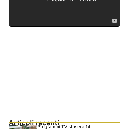
Articoli recenti
Programmi TV stasera 14