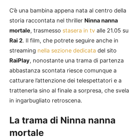
C’è una bambina appena nata al centro della
storia raccontata nel thriller
Ninna nanna
mortale
, trasmesso
stasera in tv
alle 21.05 su
Rai 2
. Il film, che potrete seguire anche in
streaming
nella sezione dedicata
del sito
RaiPlay
, nonostante una trama di partenza
abbastanza scontata riesce comunque a
catturare l’attenzione dei telespettatori e a
trattenerla sino al finale a sorpresa, che svela
in ingarbugliato retroscena.
La trama di Ninna nanna
mortale