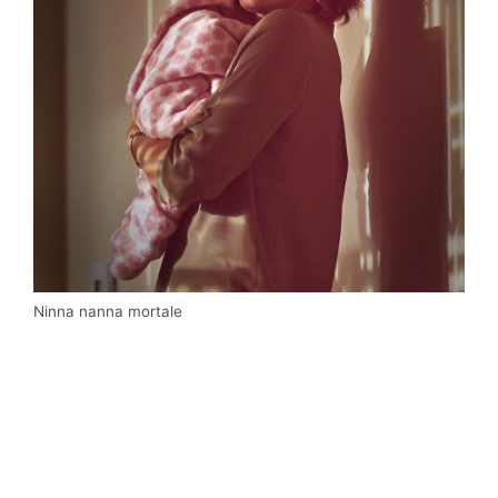
Ninna nanna mortale