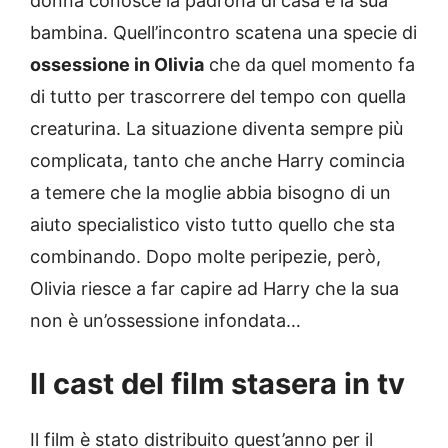
donna conosce la padrona di casa e la sua
bambina. Quell’incontro scatena una specie di
ossessione in Olivia
che da quel momento fa
di tutto per trascorrere del tempo con quella
creaturina. La situazione diventa sempre più
complicata, tanto che anche Harry comincia
a temere che la moglie abbia bisogno di un
aiuto specialistico visto tutto quello che sta
combinando. Dopo molte peripezie, però,
Olivia riesce a far capire ad Harry che la sua
non è un’ossessione infondata…
Il cast del film stasera in tv
Il film è stato distribuito quest’anno per il