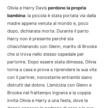
Olivia e Harry Davis
perdono la propria
bambina
: la piccola è stata portata via dalla
madre appena venuta al mondo e, poco
dopo, dichiarata morta. Durante il parto
Harry non è presente perché sta
chiacchierando con Glenn, marito di Brooke
che si trova nello stesso ospedale per
partorire. Dopo essere stata dimessa, Olivia
torna a casa e prova a riprendere la sua vita
con il partner, nonostante entrambi siano
distrutti dal dolore. L’amicizia con Glenn e
Brooke nel frattempo ingrana e la coppia
invita Olivia e Harry a una festa, dove la