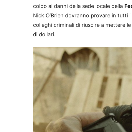
colpo ai danni della sede locale della
Fe
Nick O’Brien dovranno provare in tutti 
colleghi criminali di riuscire a mettere l
di dollari.