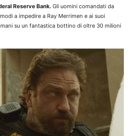
deral Reserve Bank.
Gli uomini comandati da
i modi a impedire a Ray Merrimen e ai suoi
e mani su un fantastica bottino di oltre 30 milioni