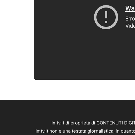
Imtv.it di proprietà di CONTENUTI DIGIT
Imtv.it non è una testata giornalistica, in qua