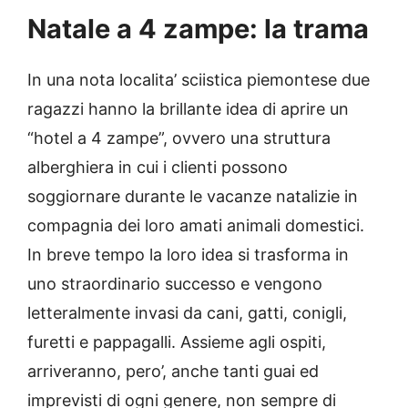
Natale a 4 zampe: la trama
In una nota localita’ sciistica piemontese due
ragazzi hanno la brillante idea di aprire un
“hotel a 4 zampe”, ovvero una struttura
alberghiera in cui i clienti possono
soggiornare durante le vacanze natalizie in
compagnia dei loro amati animali domestici.
In breve tempo la loro idea si trasforma in
uno straordinario successo e vengono
letteralmente invasi da cani, gatti, conigli,
furetti e pappagalli. Assieme agli ospiti,
arriveranno, pero’, anche tanti guai ed
imprevisti di ogni genere, non sempre di