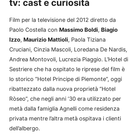
tv: cast e curiosità
Film per la televisione del 2012 diretto da
Paolo Costella con
Massimo Boldi
,
Biagio
Izzo
,
Maurizio Mattioli
, Paola Tiziana
Cruciani, Cinzia Mascoli, Loredana De Nardis,
Andrea Montovoli, Lucrezia Piaggio. L’Hotel di
Sestriere che ha ospitato le riprese del film è
lo storico “Hotel Principe di Piemonte”, oggi
ribattezzato dalla nuova proprietà “Hotel
Ròseo”, che negli anni ‘30 era utilizzato per
metà dalla famiglia Agnelli come residenza
privata mentre l’altra metà ospitava i clienti
dell’albergo.