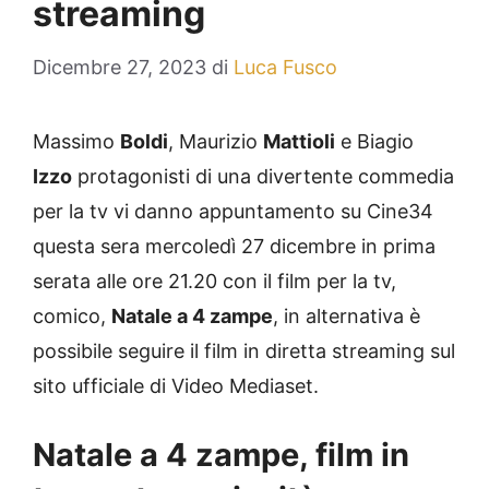
streaming
Dicembre 27, 2023
di
Luca Fusco
Massimo
Boldi
, Maurizio
Mattioli
e Biagio
Izzo
protagonisti di una divertente commedia
per la tv vi danno appuntamento su Cine34
questa sera mercoledì 27 dicembre in prima
serata alle ore 21.20 con il film per la tv,
comico,
Natale a 4 zampe
, in alternativa è
possibile seguire il film in diretta streaming sul
sito ufficiale di Video Mediaset.
Natale a 4 zampe, film in