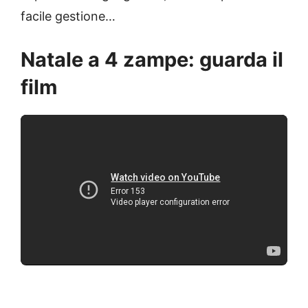
facile gestione…
Natale a 4 zampe: guarda il
film