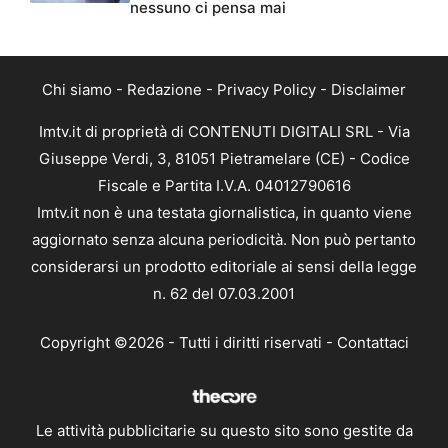
nessuno ci pensa mai
Chi siamo
-
Redazione
-
Privacy Policy
-
Disclaimer
Imtv.it di proprietà di CONTENUTI DIGITALI SRL - Via
Giuseppe Verdi, 3, 81051 Pietramelare (CE) - Codice
Fiscale e Partita I.V.A. 04012790616
Imtv.it non è una testata giornalistica, in quanto viene
aggiornato senza alcuna periodicità. Non può pertanto
considerarsi un prodotto editoriale ai sensi della legge
n. 62 del 07.03.2001
Copyright ©2026 - Tutti i diritti riservati -
Contattaci
Le attività pubblicitarie su questo sito sono gestite da