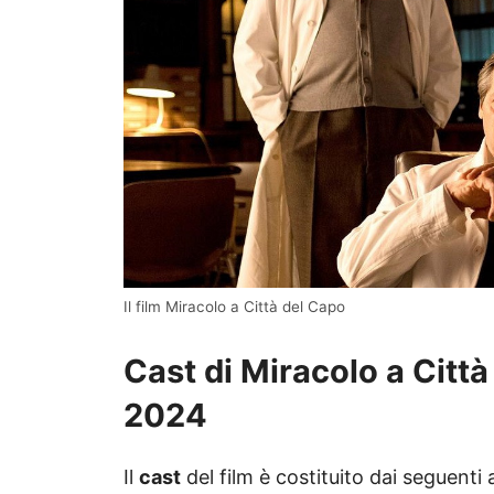
Il film Miracolo a Città del Capo
Cast di Miracolo a Città
2024
Il
cast
del film è costituito dai seguenti 