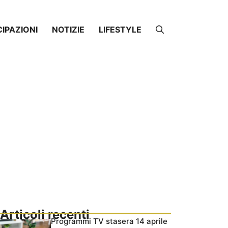
CIPAZIONI
NOTIZIE
LIFESTYLE
Articoli recenti
Programmi TV stasera 14 aprile