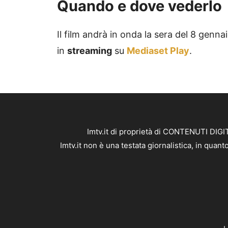
Quando e dove vederlo
Il film andrà in onda la sera del 8 genn
in
streaming
su
Mediaset Play
.
Imtv.it di proprietà di CONTENUTI DIGIT
Imtv.it non è una testata giornalistica, in qua