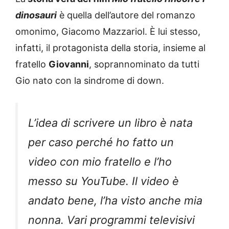
dinosauri
è quella dell’autore del romanzo
omonimo, Giacomo Mazzariol. È lui stesso,
infatti, il protagonista della storia, insieme al
fratello
Giovanni
, soprannominato da tutti
Gio nato con la sindrome di down.
L’idea di scrivere un libro è nata
per caso perché ho fatto un
video con mio fratello e l’ho
messo su YouTube. Il video è
andato bene, l’ha visto anche mia
nonna. Vari programmi televisivi