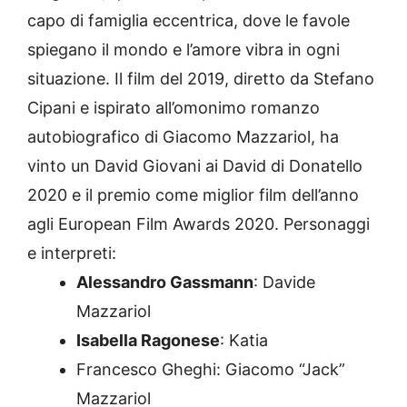
capo di famiglia eccentrica, dove le favole
spiegano il mondo e l’amore vibra in ogni
situazione. Il film del 2019, diretto da Stefano
Cipani e ispirato all’omonimo romanzo
autobiografico di Giacomo Mazzariol, ha
vinto un David Giovani ai David di Donatello
2020 e il premio come miglior film dell’anno
agli European Film Awards 2020. Personaggi
e interpreti:
Alessandro Gassmann
: Davide
Mazzariol
Isabella Ragonese
: Katia
Francesco Gheghi: Giacomo “Jack”
Mazzariol