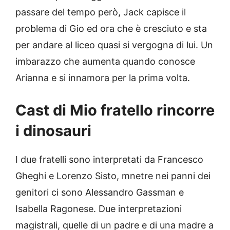
passare del tempo però, Jack capisce il
problema di Gio ed ora che è cresciuto e sta
per andare al liceo quasi si vergogna di lui. Un
imbarazzo che aumenta quando conosce
Arianna e si innamora per la prima volta.
Cast di Mio fratello rincorre
i dinosauri
I due fratelli sono interpretati da Francesco
Gheghi e Lorenzo Sisto, mnetre nei panni dei
genitori ci sono Alessandro Gassman e
Isabella Ragonese. Due interpretazioni
magistrali, quelle di un padre e di una madre a