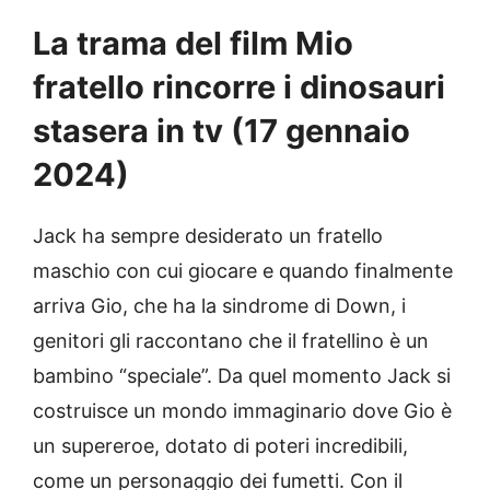
La trama del film Mio
fratello rincorre i dinosauri
stasera in tv (17 gennaio
2024)
Jack ha sempre desiderato un fratello
maschio con cui giocare e quando finalmente
arriva Gio, che ha la sindrome di Down, i
genitori gli raccontano che il fratellino è un
bambino “speciale”. Da quel momento Jack si
costruisce un mondo immaginario dove Gio è
un supereroe, dotato di poteri incredibili,
come un personaggio dei fumetti. Con il