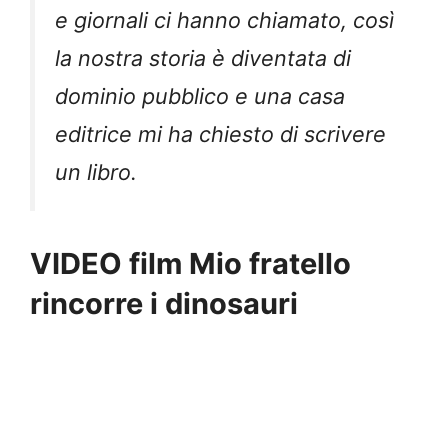
e giornali ci hanno chiamato, così
la nostra storia è diventata di
dominio pubblico e una casa
editrice mi ha chiesto di scrivere
un libro.
VIDEO film Mio fratello
rincorre i dinosauri