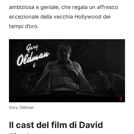
ambiziosa e geniale, che regala un affresco
eccezionale della vecchia Hollywood dei
tempi d’oro.
Gary Oldman
Il cast del film di David