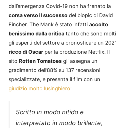
dall’emergenza Covid-19 non ha frenato la
corsa verso il successo
del biopic di David
Fincher. The Mank è stato infatti
accolto
benissimo dalla critica
tanto che sono molti
gli esperti del settore a pronosticare un 2021
ricco di Oscar
per la produzione Netflix. Il
sito
Rotten Tomatoes
gli assegna un
gradimento dell’88% su 137 recensioni
specializzate, e presenta il film con un
giudizio molto lusinghiero
:
Scritto in modo nitido e
interpretato in modo brillante,