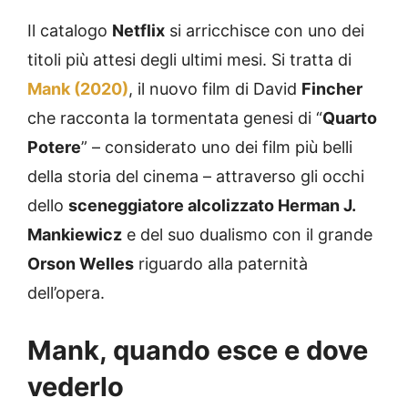
Il catalogo
Netflix
si arricchisce con uno dei
titoli più attesi degli ultimi mesi. Si tratta di
Mank (2020)
, il nuovo film di David
Fincher
che racconta la tormentata genesi di “
Quarto
Potere
” – considerato uno dei film più belli
della storia del cinema – attraverso gli occhi
dello
sceneggiatore alcolizzato Herman J.
Mankiewicz
e del suo dualismo con il grande
Orson Welles
riguardo alla paternità
dell’opera.
Mank, quando esce e dove
vederlo