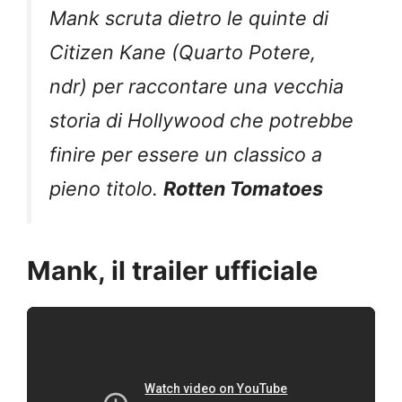
Mank scruta dietro le quinte di
Citizen Kane (Quarto Potere,
ndr) per raccontare una vecchia
storia di Hollywood che potrebbe
finire per essere un classico a
pieno titolo.
Rotten Tomatoes
Mank, il trailer ufficiale