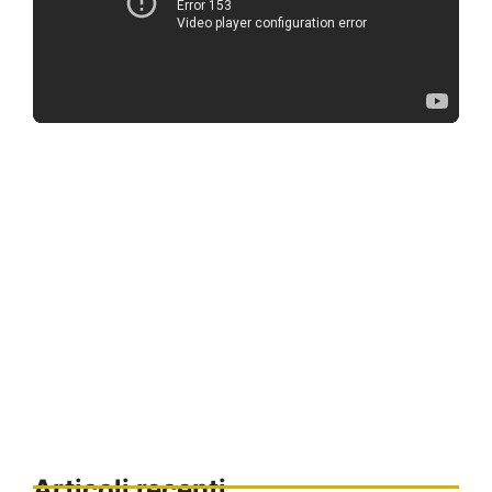
Articoli recenti