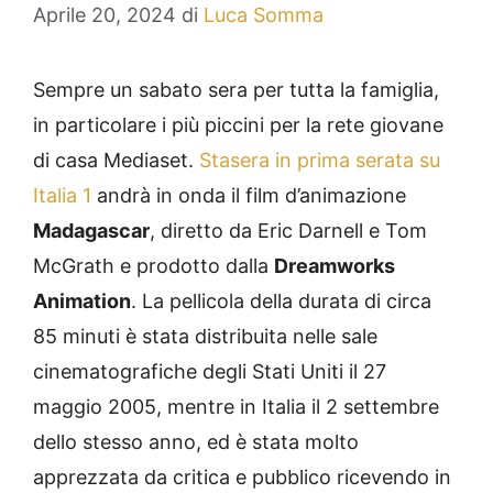
Aprile 20, 2024
di
Luca Somma
Sempre un sabato sera per tutta la famiglia,
in particolare i più piccini per la rete giovane
di casa Mediaset.
Stasera in prima serata su
Italia 1
andrà in onda il film d’animazione
Madagascar
, diretto da Eric Darnell e Tom
McGrath e prodotto dalla
Dreamworks
Animation
. La pellicola della durata di circa
85 minuti è stata distribuita nelle sale
cinematografiche degli Stati Uniti il 27
maggio 2005, mentre in Italia il 2 settembre
dello stesso anno, ed è stata molto
apprezzata da critica e pubblico ricevendo in