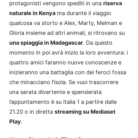
protagonisti vengono spediti in una
riserva
naturale in Kenya
ma durante il viaggio
qualcosa va storto e Alex, Marty, Melman e
Gloria insieme ad altri animali, si ritrovano su
una spiaggia in Madagascar
. Da questo
momento in poi avrà inizio la loro avventura: i
quattro amici faranno nuove conoscenze e
inizieranno una battaglia con dei feroci fossa
che minacciano l’isola. Se vuoi trascorrere
una serata divertente e spensierata
l’appuntamento è su Italia 1 a partire dalle
21.20 o in diretta
streaming su Mediaset
Play
.