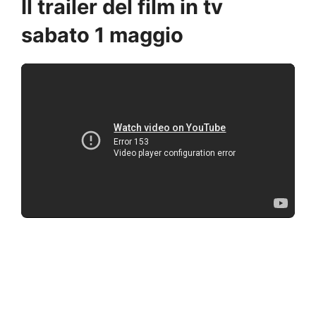
Il trailer del film in tv
sabato 1 maggio