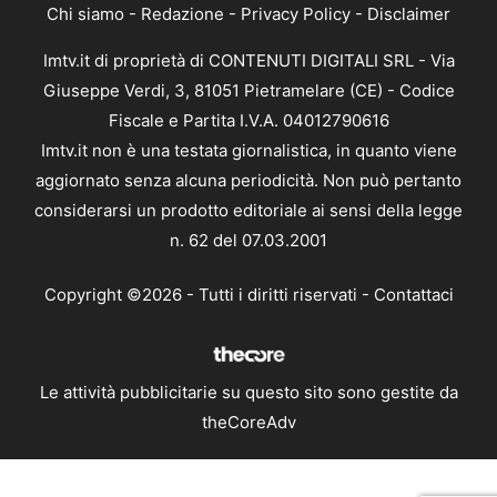
Chi siamo
-
Redazione
-
Privacy Policy
-
Disclaimer
Imtv.it di proprietà di CONTENUTI DIGITALI SRL - Via
Giuseppe Verdi, 3, 81051 Pietramelare (CE) - Codice
Fiscale e Partita I.V.A. 04012790616
Imtv.it non è una testata giornalistica, in quanto viene
aggiornato senza alcuna periodicità. Non può pertanto
considerarsi un prodotto editoriale ai sensi della legge
n. 62 del 07.03.2001
Copyright ©2026 - Tutti i diritti riservati -
Contattaci
Le attività pubblicitarie su questo sito sono gestite da
theCoreAdv