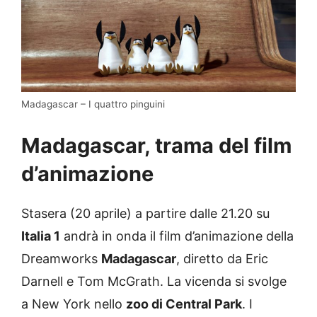
Madagascar – I quattro pinguini
Madagascar, trama del film
d’animazione
Stasera (20 aprile) a partire dalle 21.20 su
Italia 1
andrà in onda il film d’animazione della
Dreamworks
Madagascar
, diretto da Eric
Darnell e Tom McGrath. La vicenda si svolge
a New York nello
zoo di Central Park
. I