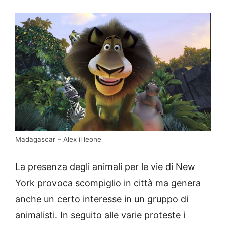
Madagascar – Alex il leone
La presenza degli animali per le vie di New
York provoca scompiglio in città ma genera
anche un certo interesse in un gruppo di
animalisti. In seguito alle varie proteste i