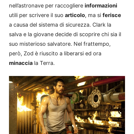
nell’astronave per raccogliere
informazioni
utili per scrivere il suo
articolo
, ma si
ferisce
a causa del sistema di sicurezza. Clark la
salva e la giovane decide di scoprire chi sia il
suo misterioso salvatore. Nel frattempo,
però, Zod è riuscito a liberarsi ed ora
minaccia
la Terra.