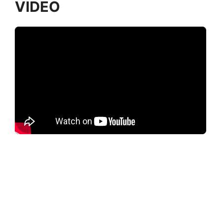
VIDEO