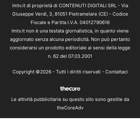
Imtv.it di proprietà di CONTENUTI DIGITALI SRL - Via
Giuseppe Verdi, 3, 81051 Pietramelare (CE) - Codice
Fiscale e Partita I.V.A. 04012790616
Imtv.it non è una testata giornalistica, in quanto viene
aggiornato senza alcuna periodicità. Non può pertanto
considerarsi un prodotto editoriale ai sensi della legge
n. 62 del 07.03.2001
Copyright ©2026 - Tutti i diritti riservati -
Contattaci
Le attività pubblicitarie su questo sito sono gestite da
theCoreAdv