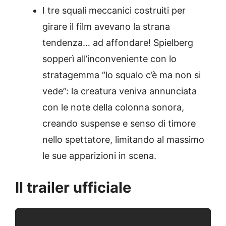
I tre squali meccanici costruiti per
girare il film avevano la strana
tendenza… ad affondare! Spielberg
sopperì all’inconveniente con lo
stratagemma “lo squalo c’è ma non si
vede”: la creatura veniva annunciata
con le note della colonna sonora,
creando suspense e senso di timore
nello spettatore, limitando al massimo
le sue apparizioni in scena.
Il trailer ufficiale