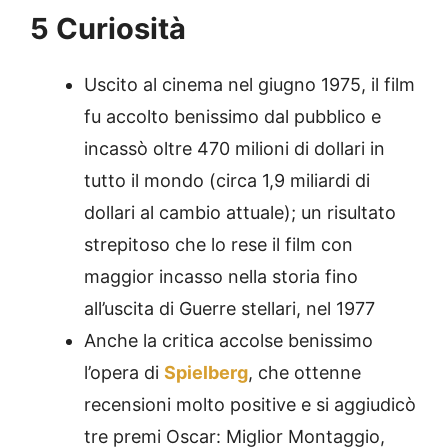
5 Curiosità
Uscito al cinema nel giugno 1975, il film
fu accolto benissimo dal pubblico e
incassò oltre 470 milioni di dollari in
tutto il mondo (circa 1,9 miliardi di
dollari al cambio attuale); un risultato
strepitoso che lo rese il film con
maggior incasso nella storia fino
all’uscita di Guerre stellari, nel 1977
Anche la critica accolse benissimo
l’opera di
Spielberg
, che ottenne
recensioni molto positive e si aggiudicò
tre premi Oscar: Miglior Montaggio,