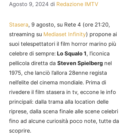
Agosto 9, 2024
di
Redazione IMTV
Stasera
, 9 agosto, su Rete 4 (ore 21:20,
streaming su
Mediaset Infinity
) propone ai
suoi telespettatori il film horror marino più
celebre di sempre:
Lo Squalo 1
, l’iconica
pellicola diretta da
Steven Spielberg
nel
1975, che lanciò l’allora 28enne regista
nell’elite del cinema mondiale. Prima di
rivedere il film stasera in tv, eccone le info
principali: dalla trama alla location delle
riprese, dalla scena finale alle scene celebri
fino ad alcune curiosità poco note, tutte da
scoprire.