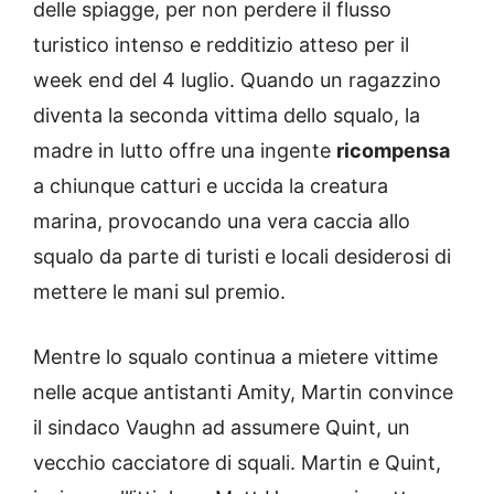
delle spiagge, per non perdere il flusso
turistico intenso e redditizio atteso per il
week end del 4 luglio. Quando un ragazzino
diventa la seconda vittima dello squalo, la
madre in lutto offre una ingente
ricompensa
a chiunque catturi e uccida la creatura
marina, provocando una vera caccia allo
squalo da parte di turisti e locali desiderosi di
mettere le mani sul premio.
Mentre lo squalo continua a mietere vittime
nelle acque antistanti Amity, Martin convince
il sindaco Vaughn ad assumere Quint, un
vecchio cacciatore di squali. Martin e Quint,