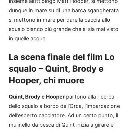
insieme all’ittiologo Matt Hooper, si mettono
dunque in mare su di una barca sgangherata
si mettono in mare per dare la caccia allo
squalo bianco più grande che si sia mai visto
in quelle acque
La scena finale del film Lo
squalo – Quint, Brody e
Hooper, chi muore
Quint, Brody e Hooper
partono alla ricerca
dello squalo a bordo dell’Orca, l’imbarcazione
dell’esperto cacciatore. Ad un certo punto, il
mulinello da pesca di Quint inizia a girare e