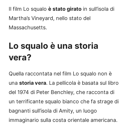
Il film Lo squalo
è stato girato
in sull’isola di
Martha’s Vineyard, nello stato del
Massachusetts.
Lo squalo è una storia
vera?
Quella raccontata nel film Lo squalo non è
una
storia vera
. La pellicola è basata sul libro
del 1974 di Peter Benchley, che racconta di
un terrificante squalo bianco che fa strage di
bagnanti sull’isola di Amity, un luogo
immaginario sulla costa orientale americana.