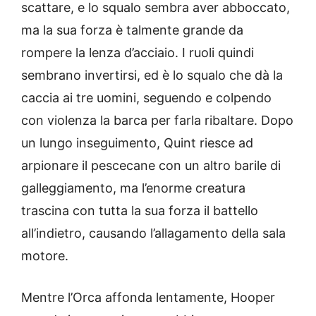
scattare, e lo squalo sembra aver abboccato,
ma la sua forza è talmente grande da
rompere la lenza d’acciaio. I ruoli quindi
sembrano invertirsi, ed è lo squalo che dà la
caccia ai tre uomini, seguendo e colpendo
con violenza la barca per farla ribaltare. Dopo
un lungo inseguimento, Quint riesce ad
arpionare il pescecane con un altro barile di
galleggiamento, ma l’enorme creatura
trascina con tutta la sua forza il battello
all’indietro, causando l’allagamento della sala
motore.
Mentre l’Orca affonda lentamente, Hooper