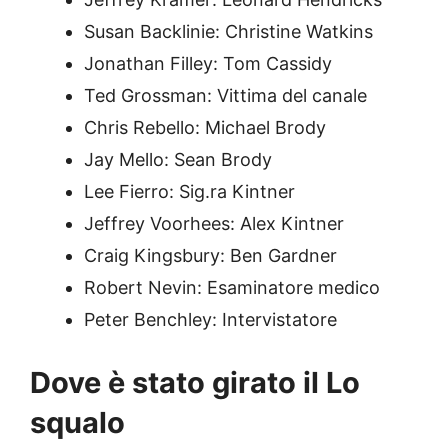
Susan Backlinie: Christine Watkins
Jonathan Filley: Tom Cassidy
Ted Grossman: Vittima del canale
Chris Rebello: Michael Brody
Jay Mello: Sean Brody
Lee Fierro: Sig.ra Kintner
Jeffrey Voorhees: Alex Kintner
Craig Kingsbury: Ben Gardner
Robert Nevin: Esaminatore medico
Peter Benchley: Intervistatore
Dove è stato girato il Lo
squalo