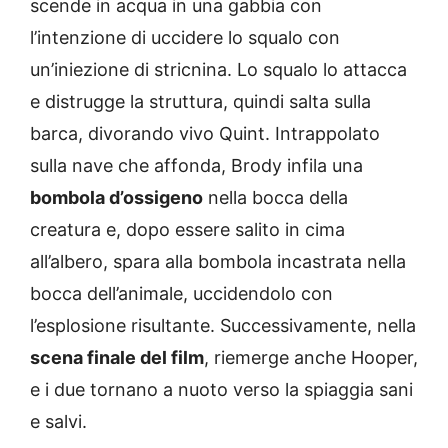
scende in acqua in una gabbia con
l’intenzione di uccidere lo squalo con
un’iniezione di stricnina. Lo squalo lo attacca
e distrugge la struttura, quindi salta sulla
barca, divorando vivo Quint. Intrappolato
sulla nave che affonda, Brody infila una
bombola d’ossigeno
nella bocca della
creatura e, dopo essere salito in cima
all’albero, spara alla bombola incastrata nella
bocca dell’animale, uccidendolo con
l’esplosione risultante. Successivamente, nella
scena finale del film
, riemerge anche Hooper,
e i due tornano a nuoto verso la spiaggia sani
e salvi.