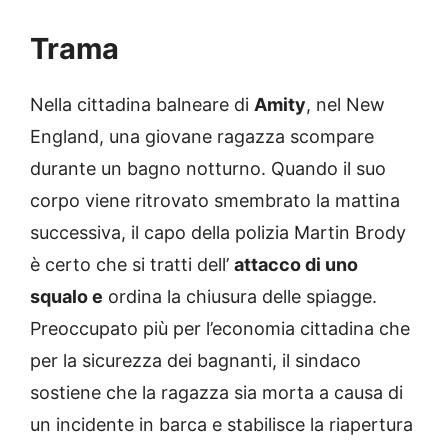
Trama
Nella cittadina balneare di
Amity
, nel New
England, una giovane ragazza scompare
durante un bagno notturno. Quando il suo
corpo viene ritrovato smembrato la mattina
successiva, il capo della polizia Martin Brody
è certo che si tratti dell’
attacco di uno
squalo e
ordina la chiusura delle spiagge.
Preoccupato più per l’economia cittadina che
per la sicurezza dei bagnanti, il sindaco
sostiene che la ragazza sia morta a causa di
un incidente in barca e stabilisce la riapertura