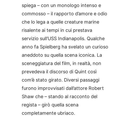
spiega – con un monologo intenso e
commosso – il rapporto d’amore e odio
che lo lega a quelle creature marine
risalente ai tempi in cui prestava
servizio sull’USS Indianapolis. Qualche
anno fa Spielberg ha svelato un curioso
aneddoto su quella scena iconica. La
sceneggiatura del film, in realtà, non
prevedeva il discorso di Quint così
com’è stato girato. Diversi passaggi
furono improvvisati dall’attore Robert
Shaw che – stando al racconto del
regista – girò quella scena
completamente ubriaco.