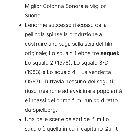
Miglior Colonna Sonora e Miglior
Suono.
L’enorme successo riscosso dalla
pellicola spinse la produzione a
costruire una saga sulla scia del film
originale; Lo squalo 1 ebbe tre
sequel
:
Lo squalo 2 (1978), Lo squalo 3-D
(1983) e Lo squalo 4 – La vendetta
(1987). Tuttavia nessuno dei seguiti
riuscì neanche ad avvicinare popolarità
e incassi del primo film, l’unico diretto
da Spielberg.
Una delle scene celebri del film Lo
squalo è quella in cui il capitano Quint