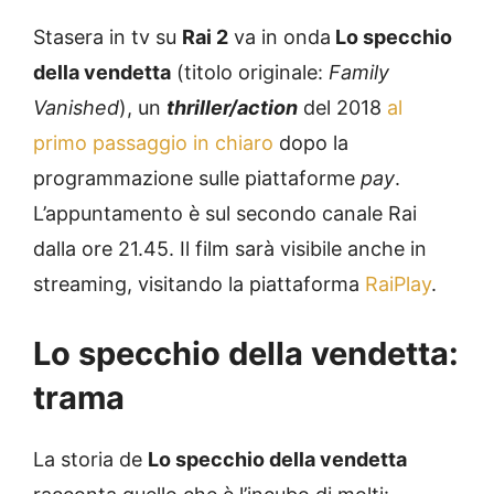
Stasera in tv su
Rai 2
va in onda
Lo specchio
della vendetta
(titolo originale:
Family
Vanished
), un
thriller/action
del 2018
al
primo passaggio in chiaro
dopo la
programmazione sulle piattaforme
pay
.
L’appuntamento è sul secondo canale Rai
dalla ore 21.45. Il film sarà visibile anche in
streaming, visitando la piattaforma
RaiPlay
.
Lo specchio della vendetta:
trama
La storia de
Lo specchio della vendetta