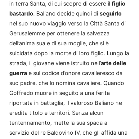
in terra Santa, di cui scopre di essere il
figlio
bastardo
. Baliano decide quindi di
seguirlo
nel suo nuovo viaggio verso la Città Santa di
Gerusalemme per ottenere la salvezza
dell’anima sua e di sua moglie, che si è
suicidata dopo la morte di loro figlio. Lungo la
strada, il giovane viene istruito nell’
arte delle
guerra
e sul codice d’onore cavalleresco da
suo padre, che lo nomina cavaliere. Quando
Goffredo muore in seguito a una ferita
riportata in battaglia, il valoroso Baliano ne
eredita titolo e territori. Senza alcun
tentennamento, mette la sua spada al
servizio del re Baldovino IV, che gli affida una