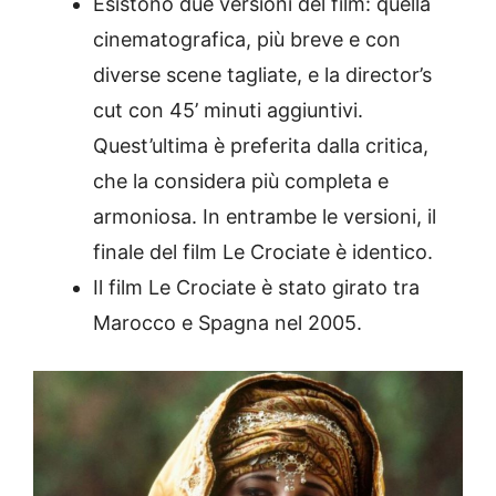
Esistono due versioni del film: quella
cinematografica, più breve e con
diverse scene tagliate, e la director’s
cut con 45’ minuti aggiuntivi.
Quest’ultima è preferita dalla critica,
che la considera più completa e
armoniosa. In entrambe le versioni, il
finale del film Le Crociate è identico.
Il film Le Crociate è stato girato tra
Marocco e Spagna nel 2005.