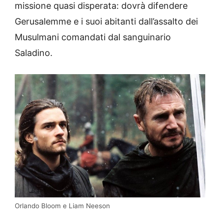
missione quasi disperata: dovrà difendere
Gerusalemme e i suoi abitanti dall’assalto dei
Musulmani comandati dal sanguinario
Saladino.
Orlando Bloom e Liam Neeson