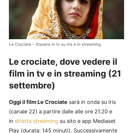
Le Crociate – Stasera in tv su Iris e in streaming
Le crociate, dove vedere il
film in tv e in streaming (21
settembre)
Oggi il film Le Crociate
sarà in onda su Iris
(canale 22) a partire dalle alle ore 21.20 e
in
diretta streaming
su sito e app Mediaset
Play (durata: 145 minuti). Successivamente