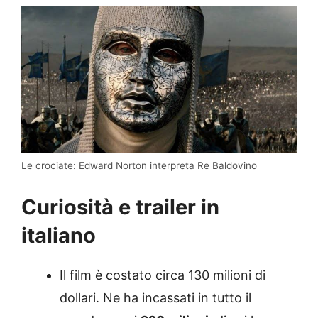
Le crociate: Edward Norton interpreta Re Baldovino
Curiosità e trailer in
italiano
Il film è costato circa 130 milioni di
dollari. Ne ha incassati in tutto il