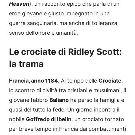
Heaven
), un racconto epico che parla di un
eroe giovane e giusto impegnato in una
guerra sanguinaria, ma anche di tolleranza,
senso dell’onore e umanità.
Le crociate di Ridley Scott:
la trama
Francia, anno 1184.
Al tempo delle
Crociate
,
lo scontro di civiltà tra cristiani e musulmani, il
giovane fabbro
Baliano
ha perso la famiglia e
quasi del tutto la fede. Un giorno incontra il
nobile
Goffredo di Ibelin
, un crociato tornato
per breve tempo in Francia dai combattimenti