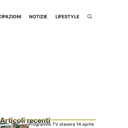
CIPAZIONI
NOTIZIE
LIFESTYLE
Articoli recenti
Programmi TV stasera 14 aprile