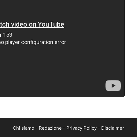
Chi siamo
-
Redazione
-
Privacy Policy
-
Disclaimer