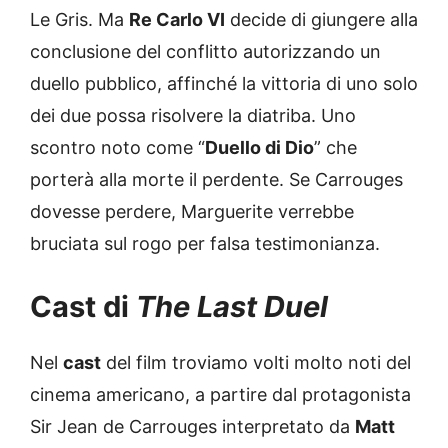
Le Gris. Ma
Re Carlo VI
decide di giungere alla
conclusione del conflitto autorizzando un
duello pubblico, affinché la vittoria di uno solo
dei due possa risolvere la diatriba. Uno
scontro noto come “
Duello di Dio
” che
porterà alla morte il perdente. Se Carrouges
dovesse perdere, Marguerite verrebbe
bruciata sul rogo per falsa testimonianza.
Cast di
The Last Duel
Nel
cast
del film troviamo volti molto noti del
cinema americano, a partire dal protagonista
Sir Jean de Carrouges interpretato da
Matt