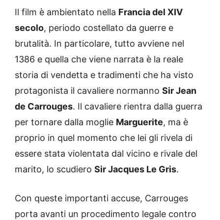
Il film è ambientato nella
Francia del XIV
secolo
, periodo costellato da guerre e
brutalità. In particolare, tutto avviene nel
1386 e quella che viene narrata è la reale
storia di vendetta e tradimenti che ha visto
protagonista il cavaliere normanno
Sir Jean
de Carrouges
. Il cavaliere rientra dalla guerra
per tornare dalla moglie
Marguerite
, ma è
proprio in quel momento che lei gli rivela di
essere stata violentata dal vicino e rivale del
marito, lo scudiero
Sir Jacques Le Gris
.
Con queste importanti accuse, Carrouges
porta avanti un procedimento legale contro