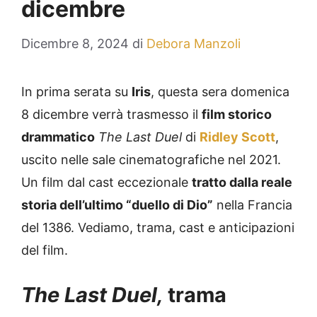
dicembre
Dicembre 8, 2024
di
Debora Manzoli
In prima serata su
Iris
, questa sera domenica
8 dicembre verrà trasmesso il
film storico
drammatico
The Last Duel
di
Ridley Scott
,
uscito nelle sale cinematografiche nel 2021.
Un film dal cast eccezionale
tratto dalla reale
storia dell’ultimo “duello di Dio”
nella Francia
del 1386. Vediamo, trama, cast e anticipazioni
del film.
The Last Duel,
trama