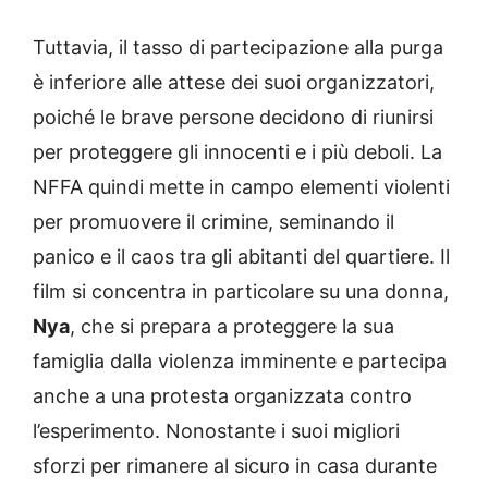
Tuttavia, il tasso di partecipazione alla purga
è inferiore alle attese dei suoi organizzatori,
poiché le brave persone decidono di riunirsi
per proteggere gli innocenti e i più deboli. La
NFFA quindi mette in campo elementi violenti
per promuovere il crimine, seminando il
panico e il caos tra gli abitanti del quartiere. Il
film si concentra in particolare su una donna,
Nya
, che si prepara a proteggere la sua
famiglia dalla violenza imminente e partecipa
anche a una protesta organizzata contro
l’esperimento. Nonostante i suoi migliori
sforzi per rimanere al sicuro in casa durante