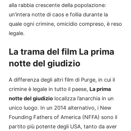
alla rabbia crescente della popolazione:
un’intera notte di caos e follia durante la
quale ogni crimine, omicidio compreso, è reso
legale.
La trama del film La prima
notte del giudizio
A differenza degli altri film di Purge, in cui il
crimine è legale in tutto il paese,
La prima
notte del giudizio
localizza l’anarchia in un
unico luogo. In un 2014 alternativo, i New
Founding Fathers of America (NFFA) sono il
partito più potente degli USA, tanto da aver