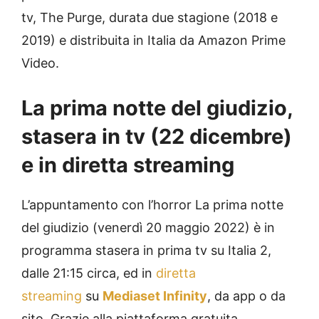
tv, The Purge, durata due stagione (2018 e
2019) e distribuita in Italia da Amazon Prime
Video.
La prima notte del giudizio,
stasera in tv (22 dicembre)
e in diretta streaming
L’appuntamento con l’horror La prima notte
del giudizio (venerdì 20 maggio 2022) è in
programma stasera in prima tv su Italia 2,
dalle 21:15 circa, ed in
diretta
streaming
su
Mediaset Infinity
, da app o da
sito. Grazie alla piattaforma gratuita