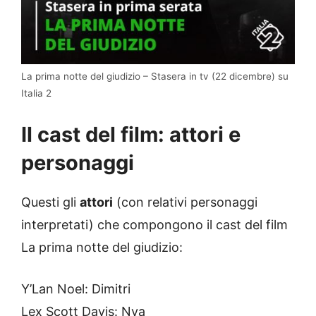
La prima notte del giudizio – Stasera in tv (22 dicembre) su
Italia 2
Il cast del film: attori e
personaggi
Questi gli
attori
(con relativi personaggi
interpretati) che compongono il cast del film
La prima notte del giudizio:
Y’Lan Noel: Dimitri
Lex Scott Davis: Nya