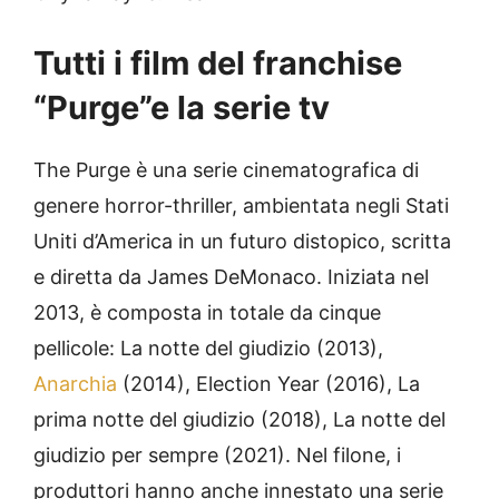
Tutti i film del franchise
“Purge”e la serie tv
The Purge è una serie cinematografica di
genere horror-thriller, ambientata negli Stati
Uniti d’America in un futuro distopico, scritta
e diretta da James DeMonaco. Iniziata nel
2013, è composta in totale da cinque
pellicole: La notte del giudizio (2013),
Anarchia
(2014), Election Year (2016), La
prima notte del giudizio (2018), La notte del
giudizio per sempre (2021). Nel filone, i
produttori hanno anche innestato una serie