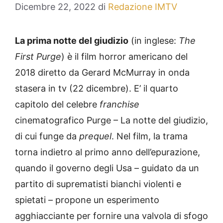
Dicembre 22, 2022
di
Redazione IMTV
La prima notte del giudizio
(in inglese:
The
First Purge
) è il film horror americano del
2018 diretto da Gerard McMurray in onda
stasera in tv (22 dicembre). E’ il quarto
capitolo del celebre
franchise
cinematografico Purge – La notte del giudizio,
di cui funge da
prequel
. Nel film, la trama
torna indietro al primo anno dell’epurazione,
quando il governo degli Usa – guidato da un
partito di suprematisti bianchi violenti e
spietati – propone un esperimento
agghiacciante per fornire una valvola di sfogo