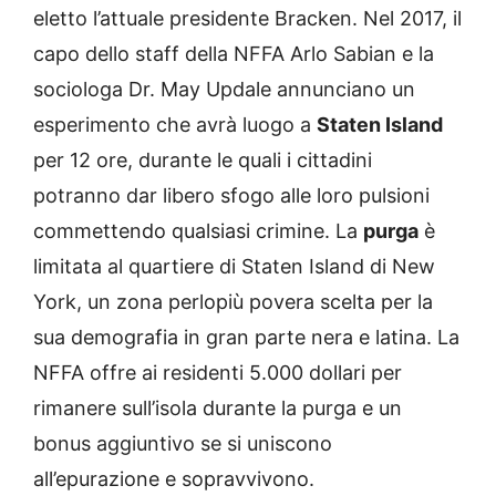
eletto l’attuale presidente Bracken. Nel 2017, il
capo dello staff della NFFA Arlo Sabian e la
sociologa Dr. May Updale annunciano un
esperimento che avrà luogo a
Staten Island
per 12 ore, durante le quali i cittadini
potranno dar libero sfogo alle loro pulsioni
commettendo qualsiasi crimine. La
purga
è
limitata al quartiere di Staten Island di New
York, un zona perlopiù povera scelta per la
sua demografia in gran parte nera e latina. La
NFFA offre ai residenti 5.000 dollari per
rimanere sull’isola durante la purga e un
bonus aggiuntivo se si uniscono
all’epurazione e sopravvivono.