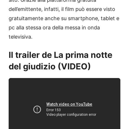
dell’emittente, infatti, il film può essere visto
gratuitamente anche su smartphone, tablet e
pc alla stessa ora della messa in onda
televisiva.
Il trailer de La prima notte
del giudizio (VIDEO)