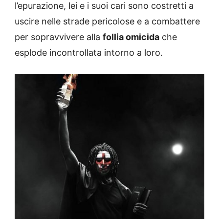
l’epurazione, lei e i suoi cari sono costretti a
uscire nelle strade pericolose e a combattere
per sopravvivere alla
follia omicida
che
esplode incontrollata intorno a loro.