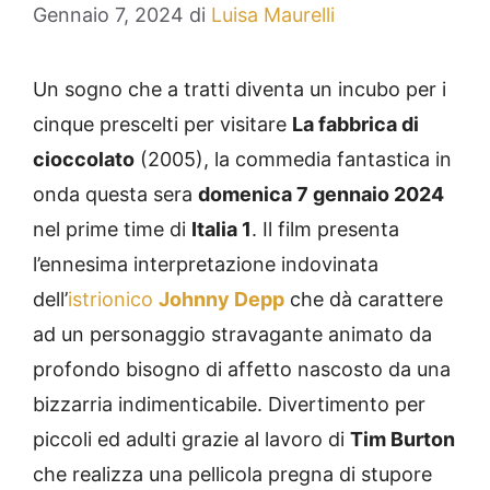
Gennaio 7, 2024
di
Luisa Maurelli
Un sogno che a tratti diventa un incubo per i
cinque prescelti per visitare
La fabbrica di
cioccolato
(2005), la commedia fantastica in
onda questa sera
domenica 7 gennaio 2024
nel prime time di
Italia 1
. Il film presenta
l’ennesima interpretazione indovinata
dell’
istrionico
Johnny Depp
che dà carattere
ad un personaggio stravagante animato da
profondo bisogno di affetto nascosto da una
bizzarria indimenticabile. Divertimento per
piccoli ed adulti grazie al lavoro di
Tim Burton
che realizza una pellicola pregna di stupore