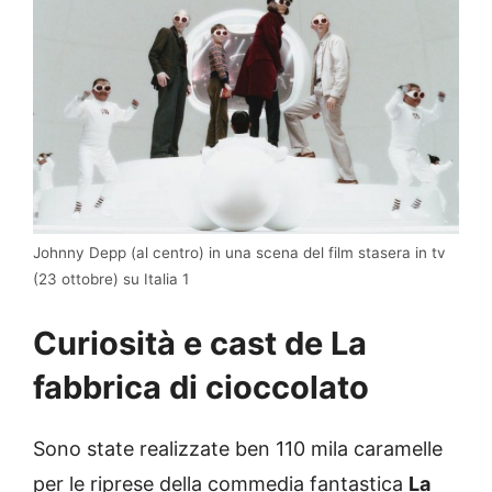
Johnny Depp (al centro) in una scena del film stasera in tv
(23 ottobre) su Italia 1
Curiosità e cast de La
fabbrica di cioccolato
Sono state realizzate ben 110 mila caramelle
per le riprese della commedia fantastica
La