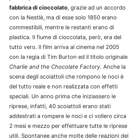
fabbrica di cioccolato
, grazie ad un accordo
con la Nestlè, ma di esse solo 1850 erano
commestibili, mentre le restanti erano di
plastica. Il fiume di cioccolata, però, era del
tutto vero. Il film arriva al cinema nel 2005
con la regia di Tim Burton ed il titolo originale
Charlie and the Chocolate Factory
. Anche la
scena degli scoiattoli che rompono le noci è
del tutto reale e non realizzata con effetti
speciali. Un anno prima che iniziassero le
riprese, infatti, 40 scoiattoli erano stati
addestrati a rompere le noci e ci vollero circa
2 mesi e mezzo per effettuare tutte le riprese
utili. Spontanee anche molte delle reazioni dei