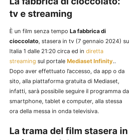
La fabbrica di cioccolato:
tv e streaming
È un film senza tempo
La fabbrica di
cioccolato
, stasera in tv (7 gennaio 2024) su
Italia 1 dalle 21:20 circa ed in
diretta
streaming
sul portale
Mediaset Infinity
..
Dopo aver effettuato l’accesso, da app o da
sito, alla piattaforma gratuita di Mediaset,
infatti, sarà possibile seguire il programma da
smartphone, tablet e computer, alla stessa
ora della messa in onda televisiva.
La trama del film stasera in