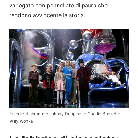
variegato con pennellate di paura che
rendono avvincente la storia.
Freddie Highmore e Johnny Depp sono Charlie Bucket e
Willy Wonka