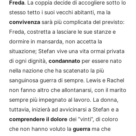
Freda
. La coppia decide di accogliere sotto lo
stesso tetto i suoi vecchi abitanti, ma la
convivenza
sarà più complicata del previsto:
Freda, costretta a lasciare le sue stanze e
dormire in mansarda, non accetta la
situazione; Stefan vive una vita ormai privata
di ogni dignità,
condannato
per essere nato
nella nazione che ha scatenato la più
sanguinosa guerra di sempre. Lewis e Rachel
non fanno altro che allontanarsi, con il marito
sempre più impegnato al lavoro. La donna,
tuttavia, inizierà ad avvicinarsi a Stefan e a
comprendere il dolore
dei “vinti”, di coloro
che non hanno voluto la
guerra
ma che